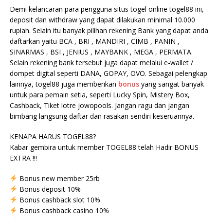
Demi kelancaran para pengguna situs togel online togel88 ini,
deposit dan withdraw yang dapat dilakukan minimal 10.000
rupiah. Selain itu banyak pilihan rekening Bank yang dapat anda
daftarkan yaitu BCA , BRI , MANDIRI , CIMB , PANIN ,
SINARMAS , BSI , JENIUS , MAYBANK , MEGA , PERMATA.
Selain rekening bank tersebut juga dapat melalui e-wallet /
dompet digital seperti DANA, GOPAY, OVO. Sebagai pelengkap
lainnya, togel88 juga memberikan
bonus
yang sangat banyak
untuk para pemain setia, seperti Lucky Spin, Mistery Box,
Cashback, Tiket lotre jowopools. Jangan ragu dan jangan
bimbang langsung daftar dan rasakan sendiri keseruannya.
KENAPA HARUS TOGEL88?
Kabar gembira untuk member TOGEL88 telah Hadir BONUS
EXTRA !!!
Bonus new member 25rb
Bonus deposit 10%
Bonus cashback slot 10%
Bonus cashback casino 10%