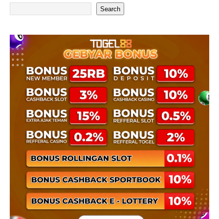
Search