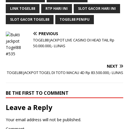
LINK TOGEL88
RTP HARI INI
SLOT GACOR HARI INI
SLOT GACOR TOGEL88
TOGEL88 PENIPU
PREVIOUS
TOGEL88 JACKPOT LIVE CASINO DI HEAD TAIL Rp
50.000.000,- LUNAS
NEXT
TOGEL88 JACKPOT TOGEL DI TOTO MACAU 4D Rp 83.500.000,- LUNAS
BE THE FIRST TO COMMENT
Leave a Reply
Your email address will not be published.
Comment