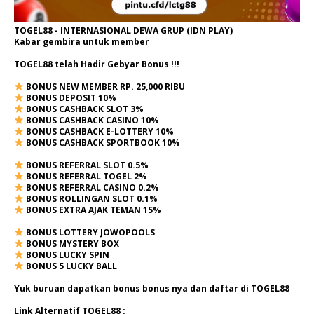
TOGEL88 - INTERNASIONAL DEWA GRUP (IDN PLAY)
Kabar gembira untuk member
TOGEL88 telah Hadir Gebyar Bonus !!!
BONUS NEW MEMBER RP. 25,000 RIBU
BONUS DEPOSIT 10%
BONUS CASHBACK SLOT 3%
BONUS CASHBACK CASINO 10%
BONUS CASHBACK E-LOTTERY 10%
BONUS CASHBACK SPORTBOOK 10%
BONUS REFERRAL SLOT 0.5%
BONUS REFERRAL TOGEL 2%
BONUS REFERRAL CASINO 0.2%
BONUS ROLLINGAN SLOT 0.1%
BONUS EXTRA AJAK TEMAN 15%
BONUS LOTTERY JOWOPOOLS
BONUS MYSTERY BOX
BONUS LUCKY SPIN
BONUS 5 LUCKY BALL
Yuk buruan dapatkan bonus bonus nya dan daftar di TOGEL88
Link Alternatif TOGEL88 :