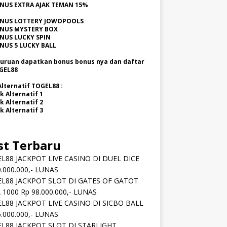
NUS EXTRA AJAK TEMAN 15%
NUS LOTTERY JOWOPOOLS
NUS MYSTERY BOX
NUS LUCKY SPIN
NUS 5 LUCKY BALL
uruan dapatkan bonus bonus nya dan daftar
GEL88
Alternatif TOGEL88 :
nk Alternatif
1
nk Alternatif
2
k Alternatif 3
st Terbaru
L88 JACKPOT LIVE CASINO DI DUEL DICE
0.000.000,- LUNAS
L88 JACKPOT SLOT DI GATES OF GATOT
 1000 Rp 98.000.000,- LUNAS
L88 JACKPOT LIVE CASINO DI SICBO BALL
6.000.000,- LUNAS
L88 JACKPOT SLOT DI STARLIGHT