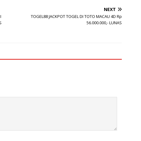
NEXT
I
TOGEL88 JACKPOT TOGEL DI TOTO MACAU 4D Rp
S
56.000.000,- LUNAS