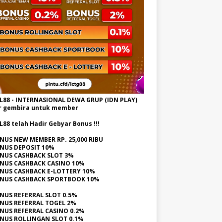
L88 - INTERNASIONAL DEWA GRUP (IDN PLAY)
r gembira untuk member
88 telah Hadir Gebyar Bonus !!!
NUS NEW MEMBER RP. 25,000 RIBU
NUS DEPOSIT 10%
NUS CASHBACK SLOT 3%
NUS CASHBACK CASINO 10%
NUS CASHBACK E-LOTTERY 10%
NUS CASHBACK SPORTBOOK 10%
NUS REFERRAL SLOT 0.5%
NUS REFERRAL TOGEL 2%
NUS REFERRAL CASINO 0.2%
NUS ROLLINGAN SLOT 0.1%