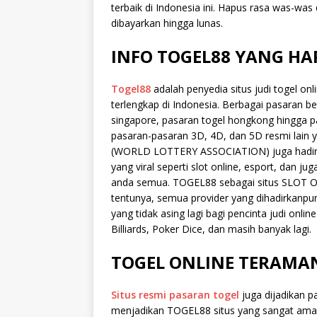
terbaik di Indonesia ini. Hapus rasa was-w
dibayarkan hingga lunas.
INFO TOGEL88 YANG HA
Togel88
adalah penyedia situs judi togel on
terlengkap di Indonesia. Berbagai pasaran be
singapore, pasaran togel hongkong hingga pa
pasaran-pasaran 3D, 4D, dan 5D resmi lain ya
(WORLD LOTTERY ASSOCIATION) juga hadir 
yang viral seperti slot online, esport, dan ju
anda semua. TOGEL88 sebagai situs SLOT O
tentunya, semua provider yang dihadirkanpun
yang tidak asing lagi bagi pencinta judi onlin
Billiards, Poker Dice, dan masih banyak lagi.
TOGEL ONLINE TERAMA
Situs resmi pasaran togel
juga dijadikan p
menjadikan TOGEL88 situs yang sangat aman