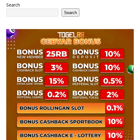
Search
Search