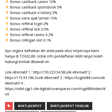
Bonus cashback casino 10%
Bonus cashback sportsbook 5%
Bonus cashback e-lottery 5%
Bonus extra ajak teman 15%
Bonus refferal togel 2%
Bonus refferal slot 0.5%
Bonus refferal casino 0.2%
Bonus rollingan slot 0.1%
Ayo segera daftarkan diri anda pada situs terpercaya kami
hanya di TOGEL88. Untuk info pendaftaran lebih lanjut boleh
hubungi kontak dibawah ini :
Link Alternatif 1 : http://159.223.54.58Link Alternatif 2 :
https://172.93.186.3Link Alternatif 3 : https://togeel88.comLink
Alternatif 4 :
https://orbit.sgp1.cdn.digitaloceanspaces.com/togel88/index.ht
ml
BUKTI JACKPOT
BUKTI JACKPOT TOGEL88