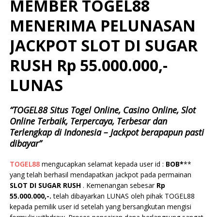
MEMBER TOGEL88
MENERIMA PELUNASAN
JACKPOT SLOT DI SUGAR
RUSH Rp 55.000.000,-
LUNAS
“TOGEL88 Situs Togel Online, Casino Online, Slot
Online Terbaik, Terpercaya, Terbesar dan
Terlengkap di Indonesia – Jackpot berapapun pasti
dibayar”
TOGEL88
mengucapkan selamat kepada user id :
BOB*
**
yang telah berhasil mendapatkan jackpot pada permainan
SLOT DI SUGAR RUSH
. Kemenangan sebesar
Rp
55.000.000
,-.
telah dibayarkan LUNAS oleh pihak TOGEL88
kepada pemilik user id setelah yang bersangkutan mengisi