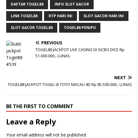
DAFTAR TOGEL88
INFO SLOT GACOR
LINK TOGEL88
RTP HARI INI
SLOT GACOR HARI INI
SLOT GACOR TOGEL88
TOGEL88 PENIPU
PREVIOUS
TOGEL88 JACKPOT LIVE CASINO DI SICBO DICE Rp
51.000.000,- LUNAS
NEXT
TOGEL88 JACKPOT TOGEL di TOTO MACAU 4D Rp 85.500.000,- LUNAS
BE THE FIRST TO COMMENT
Leave a Reply
Your email address will not be published.