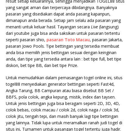
result setiap keluarannya, sehingga menjadikan TOGEL88 situs
yang sangat aman dan terpercaya dibidangnya. Banyaknya
pasaran yang disediakan dapat anda pasang kapanpun,
dimanapun anda berada. Setiap jam selalu ada pasaran yang
menanti untuk keluar hasil. Tayangan secara
Live
(langsung)
dari youtube juga bisa anda saksikan untuk pasaran tertentu
seperti pasaran shio,
pasaran Toto Macau
, pasaran Jakarta,
pasaran Jowo Pools. Tipe bettingan yang tersedia membuat
anda bisa memilih jenis bettingan sesuai dengan keinginan
anda, dan tipe yang tersedia antara lain : bet tipe full, bet tipe
diskon, bet tipe BB, dan bet tipe Prize.
Untuk memudahkan dalam pemasangan togel online ini, situs
togel88 menyediakan generator bettingan seperti Fast4d,
Angka Tarung, BB Campuran atau biasa disebut BB Set /
BBFS, pola colok, angka kepung, mistik, index dan taysen.
Untuk jenis bettingan juga bisa beragam seperti 2D, 3D, 4D,
colok bebas, colok macau / colok 2d, colok naga / colok 3d,
colok jitu, tengah tepi, dan masih banyak lagi tipe bettingan
yang lainnya. Tidak lupa untuk meramalkan ranah judi togel di
situs ini, Turnamen untuk pasangan togel tertentu juga hadir.