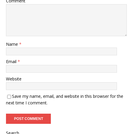
Comment
Name
*
Email
*
Website
Save my name, email, and website in this browser for the
next time I comment.
Search