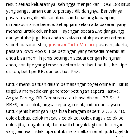
result setiap keluarannya, sehingga menjadikan TOGEL88 situs
yang sangat aman dan terpercaya dibidangnya. Banyaknya
pasaran yang disediakan dapat anda pasang kapanpun,
dimanapun anda berada. Setiap jam selalu ada pasaran yang
menanti untuk keluar hasil. Tayangan secara
Live
(langsung)
dari youtube juga bisa anda saksikan untuk pasaran tertentu
seperti pasaran shio,
pasaran Toto Macau
, pasaran Jakarta,
pasaran Jowo Pools. Tipe bettingan yang tersedia membuat
anda bisa memilih jenis bettingan sesuai dengan keinginan
anda, dan tipe yang tersedia antara lain : bet tipe full, bet tipe
diskon, bet tipe BB, dan bet tipe Prize.
Untuk memudahkan dalam pemasangan togel online ini, situs
togel88 menyediakan generator bettingan seperti Fast4d,
Angka Tarung, BB Campuran atau biasa disebut BB Set /
BBFS, pola colok, angka kepung, mistik, index dan taysen.
Untuk jenis bettingan juga bisa beragam seperti 2D, 3D, 4D,
colok bebas, colok macau / colok 2d, colok naga / colok 3d,
colok jitu, tengah tepi, dan masih banyak lagi tipe bettingan
yang lainnya. Tidak lupa untuk meramalkan ranah judi togel di