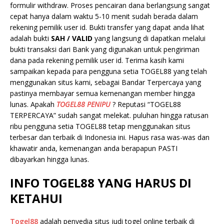
formulir withdraw. Proses pencairan dana berlangsung sangat
cepat hanya dalam waktu 5-10 menit sudah berada dalam
rekening pemilik user id. Bukti transfer yang dapat anda lihat
adalah bukti
SAH / VALID
yang langsung di dapatkan melalui
bukti transaksi dari Bank yang digunakan untuk pengiriman
dana pada rekening pemilik user id. Terima kasih kami
sampaikan kepada para pengguna setia TOGEL88 yang telah
menggunakan situs kami, sebagai Bandar Terpercaya yang
pastinya membayar semua kemenangan member hingga
lunas. Apakah
TOGEL88 PENIPU
? Reputasi “TOGEL88
TERPERCAYA” sudah sangat melekat. puluhan hingga ratusan
ribu pengguna setia TOGEL88 tetap menggunakan situs
terbesar dan terbaik di Indonesia ini. Hapus rasa was-was dan
khawatir anda, kemenangan anda berapapun PASTI
dibayarkan hingga lunas.
INFO TOGEL88 YANG HARUS DI
KETAHUI
Togel88
adalah penyedia situs judi togel online terbaik di