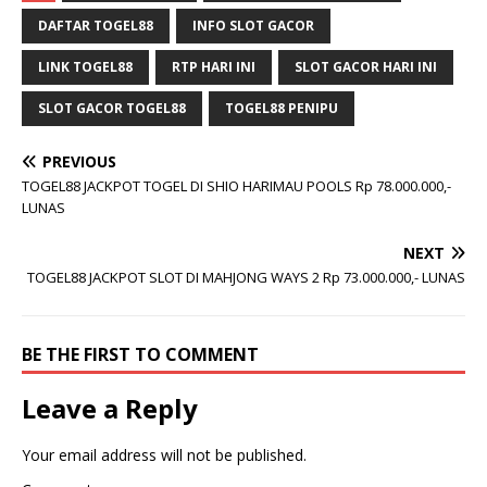
DAFTAR TOGEL88
INFO SLOT GACOR
LINK TOGEL88
RTP HARI INI
SLOT GACOR HARI INI
SLOT GACOR TOGEL88
TOGEL88 PENIPU
PREVIOUS
TOGEL88 JACKPOT TOGEL DI SHIO HARIMAU POOLS Rp 78.000.000,-
LUNAS
NEXT
TOGEL88 JACKPOT SLOT DI MAHJONG WAYS 2 Rp 73.000.000,- LUNAS
BE THE FIRST TO COMMENT
Leave a Reply
Your email address will not be published.