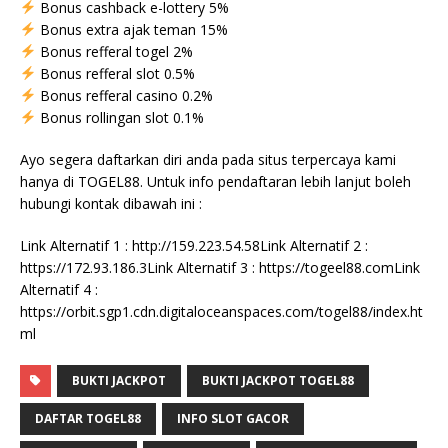
Bonus cashback e-lottery 5%
Bonus extra ajak teman 15%
Bonus refferal togel 2%
Bonus refferal slot 0.5%
Bonus refferal casino 0.2%
Bonus rollingan slot 0.1%
Ayo segera daftarkan diri anda pada situs terpercaya kami
hanya di TOGEL88. Untuk info pendaftaran lebih lanjut boleh
hubungi kontak dibawah ini :
Link Alternatif 1 : http://159.223.54.58Link Alternatif 2 :
https://172.93.186.3Link Alternatif 3 : https://togeel88.comLink
Alternatif 4 :
https://orbit.sgp1.cdn.digitaloceanspaces.com/togel88/index.ht
ml
BUKTI JACKPOT
BUKTI JACKPOT TOGEL88
DAFTAR TOGEL88
INFO SLOT GACOR