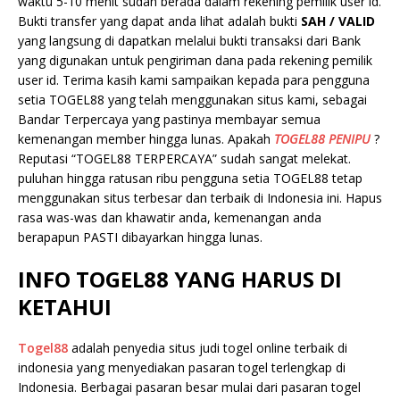
waktu 5-10 menit sudah berada dalam rekening pemilik user id.
Bukti transfer yang dapat anda lihat adalah bukti
SAH / VALID
yang langsung di dapatkan melalui bukti transaksi dari Bank
yang digunakan untuk pengiriman dana pada rekening pemilik
user id. Terima kasih kami sampaikan kepada para pengguna
setia TOGEL88 yang telah menggunakan situs kami, sebagai
Bandar Terpercaya yang pastinya membayar semua
kemenangan member hingga lunas. Apakah
TOGEL88 PENIPU
?
Reputasi “TOGEL88 TERPERCAYA” sudah sangat melekat.
puluhan hingga ratusan ribu pengguna setia TOGEL88 tetap
menggunakan situs terbesar dan terbaik di Indonesia ini. Hapus
rasa was-was dan khawatir anda, kemenangan anda
berapapun PASTI dibayarkan hingga lunas.
INFO TOGEL88 YANG HARUS DI
KETAHUI
Togel88
adalah penyedia situs judi togel online terbaik di
indonesia yang menyediakan pasaran togel terlengkap di
Indonesia. Berbagai pasaran besar mulai dari pasaran togel