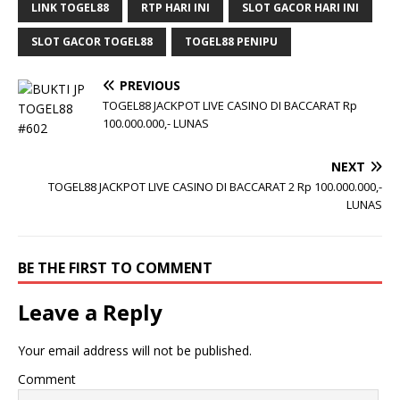
LINK TOGEL88
RTP HARI INI
SLOT GACOR HARI INI
SLOT GACOR TOGEL88
TOGEL88 PENIPU
PREVIOUS
TOGEL88 JACKPOT LIVE CASINO DI BACCARAT Rp
100.000.000,- LUNAS
NEXT
TOGEL88 JACKPOT LIVE CASINO DI BACCARAT 2 Rp 100.000.000,-
LUNAS
BE THE FIRST TO COMMENT
Leave a Reply
Your email address will not be published.
Comment