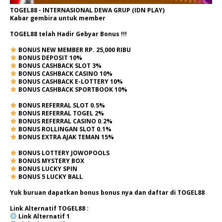
TOGEL88 - INTERNASIONAL DEWA GRUP (IDN PLAY)
Kabar gembira untuk member
TOGEL88 telah Hadir Gebyar Bonus !!!
BONUS NEW MEMBER RP. 25,000 RIBU
BONUS DEPOSIT 10%
BONUS CASHBACK SLOT 3%
BONUS CASHBACK CASINO 10%
BONUS CASHBACK E-LOTTERY 10%
BONUS CASHBACK SPORTBOOK 10%
BONUS REFERRAL SLOT 0.5%
BONUS REFERRAL TOGEL 2%
BONUS REFERRAL CASINO 0.2%
BONUS ROLLINGAN SLOT 0.1%
BONUS EXTRA AJAK TEMAN 15%
BONUS LOTTERY JOWOPOOLS
BONUS MYSTERY BOX
BONUS LUCKY SPIN
BONUS 5 LUCKY BALL
Yuk buruan dapatkan bonus bonus nya dan daftar di TOGEL88
Link Alternatif TOGEL88 :
Link Alternatif
1