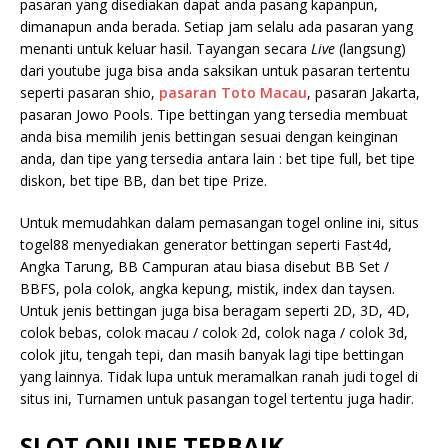
pasaran yang disediakan dapat anda pasang kapanpun,
dimanapun anda berada. Setiap jam selalu ada pasaran yang
menanti untuk keluar hasil. Tayangan secara
Live
(langsung)
dari youtube juga bisa anda saksikan untuk pasaran tertentu
seperti pasaran shio,
pasaran Toto Macau
, pasaran Jakarta,
pasaran Jowo Pools. Tipe bettingan yang tersedia membuat
anda bisa memilih jenis bettingan sesuai dengan keinginan
anda, dan tipe yang tersedia antara lain : bet tipe full, bet tipe
diskon, bet tipe BB, dan bet tipe Prize.
Untuk memudahkan dalam pemasangan togel online ini, situs
togel88 menyediakan generator bettingan seperti Fast4d,
Angka Tarung, BB Campuran atau biasa disebut BB Set /
BBFS, pola colok, angka kepung, mistik, index dan taysen.
Untuk jenis bettingan juga bisa beragam seperti 2D, 3D, 4D,
colok bebas, colok macau / colok 2d, colok naga / colok 3d,
colok jitu, tengah tepi, dan masih banyak lagi tipe bettingan
yang lainnya. Tidak lupa untuk meramalkan ranah judi togel di
situs ini, Turnamen untuk pasangan togel tertentu juga hadir.
SLOT ONLINE TERBAIK