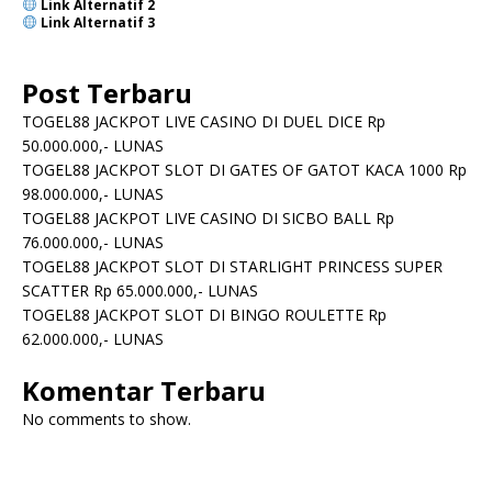
Link Alternatif
2
Link Alternatif 3
Post Terbaru
TOGEL88 JACKPOT LIVE CASINO DI DUEL DICE Rp
50.000.000,- LUNAS
TOGEL88 JACKPOT SLOT DI GATES OF GATOT KACA 1000 Rp
98.000.000,- LUNAS
TOGEL88 JACKPOT LIVE CASINO DI SICBO BALL Rp
76.000.000,- LUNAS
TOGEL88 JACKPOT SLOT DI STARLIGHT PRINCESS SUPER
SCATTER Rp 65.000.000,- LUNAS
TOGEL88 JACKPOT SLOT DI BINGO ROULETTE Rp
62.000.000,- LUNAS
Komentar Terbaru
No comments to show.