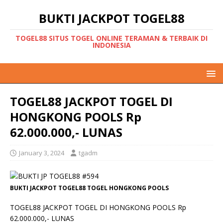
BUKTI JACKPOT TOGEL88
TOGEL88 SITUS TOGEL ONLINE TERAMAN & TERBAIK DI
INDONESIA
TOGEL88 JACKPOT TOGEL DI
HONGKONG POOLS Rp
62.000.000,- LUNAS
January 3, 2024
tgadm
BUKTI JACKPOT TOGEL88 TOGEL HONGKONG POOLS
TOGEL88 JACKPOT TOGEL DI HONGKONG POOLS Rp
62.000.000,- LUNAS