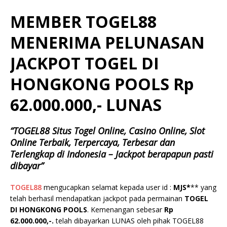
MEMBER TOGEL88
MENERIMA PELUNASAN
JACKPOT TOGEL DI
HONGKONG POOLS Rp
62.000.000,- LUNAS
“TOGEL88 Situs Togel Online, Casino Online, Slot
Online Terbaik, Terpercaya, Terbesar dan
Terlengkap di Indonesia – Jackpot berapapun pasti
dibayar”
TOGEL88
mengucapkan selamat kepada user id :
MJS*
** yang
telah berhasil mendapatkan jackpot pada permainan
TOGEL
DI HONGKONG POOLS
. Kemenangan sebesar
Rp
62.000.000
,-.
telah dibayarkan LUNAS oleh pihak TOGEL88