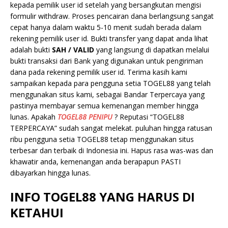
kepada pemilik user id setelah yang bersangkutan mengisi
formulir withdraw. Proses pencairan dana berlangsung sangat
cepat hanya dalam waktu 5-10 menit sudah berada dalam
rekening pemilik user id. Bukti transfer yang dapat anda lihat
adalah bukti
SAH / VALID
yang langsung di dapatkan melalui
bukti transaksi dari Bank yang digunakan untuk pengiriman
dana pada rekening pemilik user id. Terima kasih kami
sampaikan kepada para pengguna setia TOGEL88 yang telah
menggunakan situs kami, sebagai Bandar Terpercaya yang
pastinya membayar semua kemenangan member hingga
lunas. Apakah
TOGEL88 PENIPU
? Reputasi “TOGEL88
TERPERCAYA” sudah sangat melekat. puluhan hingga ratusan
ribu pengguna setia TOGEL88 tetap menggunakan situs
terbesar dan terbaik di Indonesia ini. Hapus rasa was-was dan
khawatir anda, kemenangan anda berapapun PASTI
dibayarkan hingga lunas.
INFO TOGEL88 YANG HARUS DI
KETAHUI