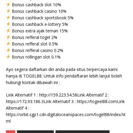
Bonus cashback slot 10%
Bonus cashback casino 10%
Bonus cashback sportsbook 5%
Bonus cashback e-lottery 5%
Bonus extra ajak teman 15%
Bonus refferal togel 2%
Bonus refferal slot 0.5%
Bonus refferal casino 0.2%
Bonus rollingan slot 0.1%
Ayo segera daftarkan diri anda pada situs terpercaya kami
hanya di TOGEL88. Untuk info pendaftaran lebih lanjut boleh
hubungi kontak dibawah ini :
Link Alternatif 1 : http://159.223.54.58Link Alternatif 2 :
https://172.93.186.3Link Alternatif 3 : https://togeel88.comLink
Alternatif 4 :
https://orbit.sgp1.cdn.digitaloceanspaces.com/togel88/index.ht
ml