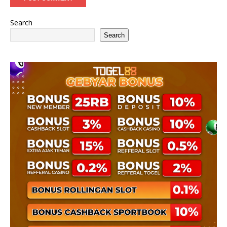
Search
Search