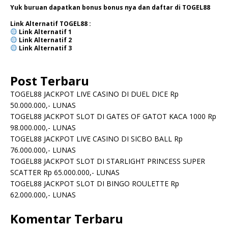
Yuk buruan dapatkan bonus bonus nya dan daftar di TOGEL88
Link Alternatif TOGEL88 :
Link Alternatif
1
Link Alternatif
2
Link Alternatif 3
Post Terbaru
TOGEL88 JACKPOT LIVE CASINO DI DUEL DICE Rp
50.000.000,- LUNAS
TOGEL88 JACKPOT SLOT DI GATES OF GATOT KACA 1000 Rp
98.000.000,- LUNAS
TOGEL88 JACKPOT LIVE CASINO DI SICBO BALL Rp
76.000.000,- LUNAS
TOGEL88 JACKPOT SLOT DI STARLIGHT PRINCESS SUPER
SCATTER Rp 65.000.000,- LUNAS
TOGEL88 JACKPOT SLOT DI BINGO ROULETTE Rp
62.000.000,- LUNAS
Komentar Terbaru