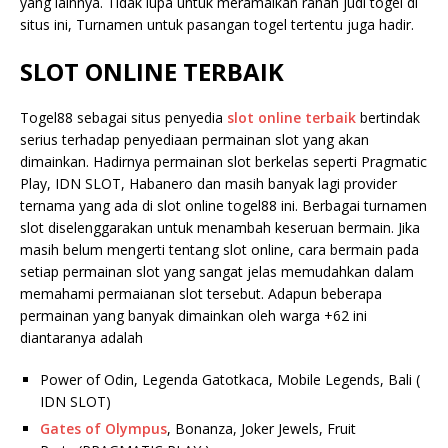
yang lainnya. Tidak lupa untuk meramalkan ranah judi togel di
situs ini, Turnamen untuk pasangan togel tertentu juga hadir.
SLOT ONLINE TERBAIK
Togel88 sebagai situs penyedia
slot online terbaik
bertindak
serius terhadap penyediaan permainan slot yang akan
dimainkan. Hadirnya permainan slot berkelas seperti Pragmatic
Play, IDN SLOT, Habanero dan masih banyak lagi provider
ternama yang ada di slot online togel88 ini. Berbagai turnamen
slot diselenggarakan untuk menambah keseruan bermain. Jika
masih belum mengerti tentang slot online, cara bermain pada
setiap permainan slot yang sangat jelas memudahkan dalam
memahami permaianan slot tersebut. Adapun beberapa
permainan yang banyak dimainkan oleh warga +62 ini
diantaranya adalah
Power of Odin, Legenda Gatotkaca, Mobile Legends, Bali (
IDN SLOT)
Gates of Olympus
, Bonanza, Joker Jewels, Fruit