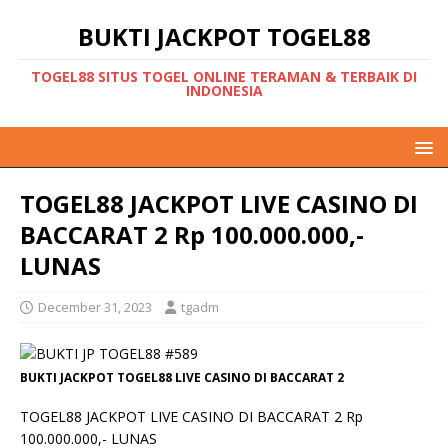
BUKTI JACKPOT TOGEL88
TOGEL88 SITUS TOGEL ONLINE TERAMAN & TERBAIK DI
INDONESIA
TOGEL88 JACKPOT LIVE CASINO DI
BACCARAT 2 Rp 100.000.000,-
LUNAS
December 31, 2023
tgadm
BUKTI JACKPOT TOGEL88 LIVE CASINO DI BACCARAT 2
TOGEL88 JACKPOT LIVE CASINO DI BACCARAT 2 Rp
100.000.000,- LUNAS