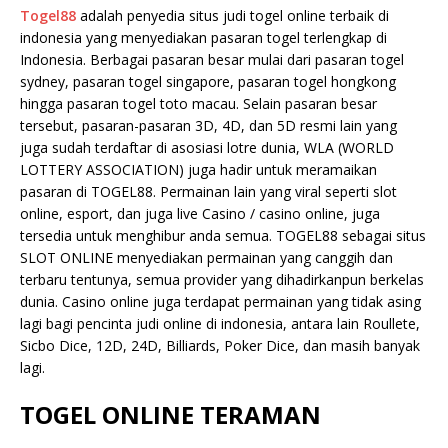
Togel88
adalah penyedia situs judi togel online terbaik di
indonesia yang menyediakan pasaran togel terlengkap di
Indonesia. Berbagai pasaran besar mulai dari pasaran togel
sydney, pasaran togel singapore, pasaran togel hongkong
hingga pasaran togel toto macau. Selain pasaran besar
tersebut, pasaran-pasaran 3D, 4D, dan 5D resmi lain yang
juga sudah terdaftar di asosiasi lotre dunia, WLA (WORLD
LOTTERY ASSOCIATION) juga hadir untuk meramaikan
pasaran di TOGEL88. Permainan lain yang viral seperti slot
online, esport, dan juga live Casino / casino online, juga
tersedia untuk menghibur anda semua. TOGEL88 sebagai situs
SLOT ONLINE menyediakan permainan yang canggih dan
terbaru tentunya, semua provider yang dihadirkanpun berkelas
dunia. Casino online juga terdapat permainan yang tidak asing
lagi bagi pencinta judi online di indonesia, antara lain Roullete,
Sicbo Dice, 12D, 24D, Billiards, Poker Dice, dan masih banyak
lagi.
TOGEL ONLINE TERAMAN