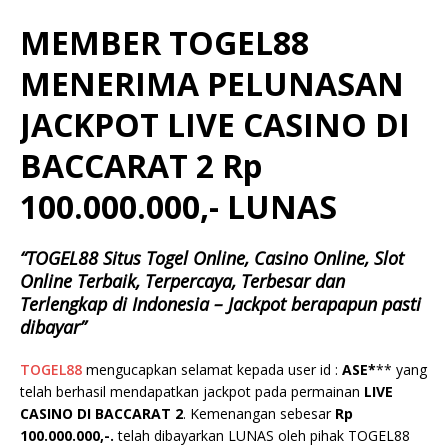
MEMBER TOGEL88
MENERIMA PELUNASAN
JACKPOT LIVE CASINO DI
BACCARAT 2 Rp
100.000.000,- LUNAS
“TOGEL88 Situs Togel Online, Casino Online, Slot
Online Terbaik, Terpercaya, Terbesar dan
Terlengkap di Indonesia – Jackpot berapapun pasti
dibayar”
TOGEL88
mengucapkan selamat kepada user id :
ASE*
** yang
telah berhasil mendapatkan jackpot pada permainan
LIVE
CASINO DI BACCARAT 2
. Kemenangan sebesar
Rp
100.000.000
,-.
telah dibayarkan LUNAS oleh pihak TOGEL88