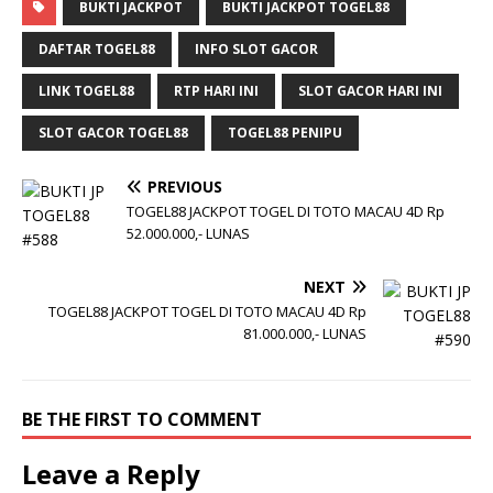
BUKTI JACKPOT
BUKTI JACKPOT TOGEL88
DAFTAR TOGEL88
INFO SLOT GACOR
LINK TOGEL88
RTP HARI INI
SLOT GACOR HARI INI
SLOT GACOR TOGEL88
TOGEL88 PENIPU
PREVIOUS
TOGEL88 JACKPOT TOGEL DI TOTO MACAU 4D Rp
52.000.000,- LUNAS
NEXT
TOGEL88 JACKPOT TOGEL DI TOTO MACAU 4D Rp
81.000.000,- LUNAS
BE THE FIRST TO COMMENT
Leave a Reply