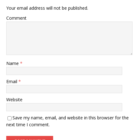
Your email address will not be published.
Comment
Name
*
Email
*
Website
Save my name, email, and website in this browser for the
next time I comment.