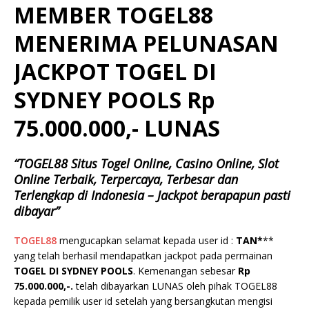
MEMBER TOGEL88
MENERIMA PELUNASAN
JACKPOT TOGEL DI
SYDNEY POOLS Rp
75.000.000,- LUNAS
“TOGEL88 Situs Togel Online, Casino Online, Slot
Online Terbaik, Terpercaya, Terbesar dan
Terlengkap di Indonesia – Jackpot berapapun pasti
dibayar”
TOGEL88
mengucapkan selamat kepada user id :
TAN*
**
yang telah berhasil mendapatkan jackpot pada permainan
TOGEL DI SYDNEY POOLS
. Kemenangan sebesar
Rp
75.000.000
,-.
telah dibayarkan LUNAS oleh pihak TOGEL88
kepada pemilik user id setelah yang bersangkutan mengisi