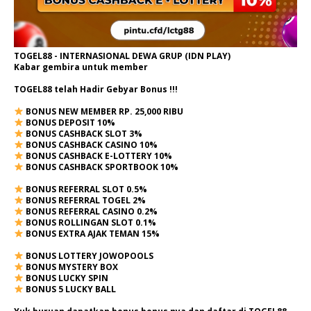
TOGEL88 - INTERNASIONAL DEWA GRUP (IDN PLAY)
Kabar gembira untuk member
TOGEL88 telah Hadir Gebyar Bonus !!!
BONUS NEW MEMBER RP. 25,000 RIBU
BONUS DEPOSIT 10%
BONUS CASHBACK SLOT 3%
BONUS CASHBACK CASINO 10%
BONUS CASHBACK E-LOTTERY 10%
BONUS CASHBACK SPORTBOOK 10%
BONUS REFERRAL SLOT 0.5%
BONUS REFERRAL TOGEL 2%
BONUS REFERRAL CASINO 0.2%
BONUS ROLLINGAN SLOT 0.1%
BONUS EXTRA AJAK TEMAN 15%
BONUS LOTTERY JOWOPOOLS
BONUS MYSTERY BOX
BONUS LUCKY SPIN
BONUS 5 LUCKY BALL