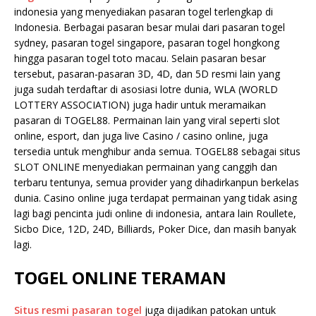
indonesia yang menyediakan pasaran togel terlengkap di
Indonesia. Berbagai pasaran besar mulai dari pasaran togel
sydney, pasaran togel singapore, pasaran togel hongkong
hingga pasaran togel toto macau. Selain pasaran besar
tersebut, pasaran-pasaran 3D, 4D, dan 5D resmi lain yang
juga sudah terdaftar di asosiasi lotre dunia, WLA (WORLD
LOTTERY ASSOCIATION) juga hadir untuk meramaikan
pasaran di TOGEL88. Permainan lain yang viral seperti slot
online, esport, dan juga live Casino / casino online, juga
tersedia untuk menghibur anda semua. TOGEL88 sebagai situs
SLOT ONLINE menyediakan permainan yang canggih dan
terbaru tentunya, semua provider yang dihadirkanpun berkelas
dunia. Casino online juga terdapat permainan yang tidak asing
lagi bagi pencinta judi online di indonesia, antara lain Roullete,
Sicbo Dice, 12D, 24D, Billiards, Poker Dice, dan masih banyak
lagi.
TOGEL ONLINE TERAMAN
Situs resmi pasaran togel
juga dijadikan patokan untuk