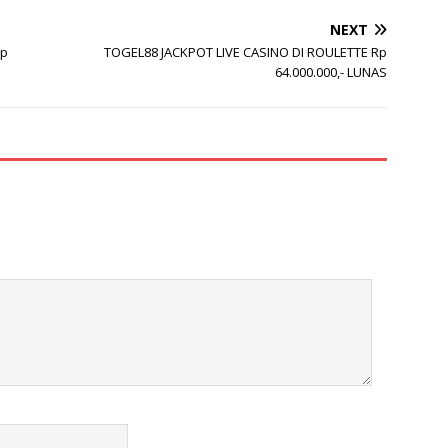
NEXT
Rp
TOGEL88 JACKPOT LIVE CASINO DI ROULETTE Rp
64.000.000,- LUNAS