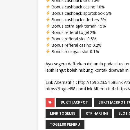
Bonus cashback slot 10%
Bonus cashback casino 10%
Bonus cashback sportsbook 5%
Bonus cashback e-lottery 5%
Bonus extra ajak teman 15%
Bonus refferal togel 2%
Bonus refferal slot 0.5%
Bonus refferal casino 0.2%
Bonus rollingan slot 0.1%
Ayo segera daftarkan diri anda pada situs t
lebih lanjut boleh hubungi kontak dibawah ini 
Link Alternatif 1 : http://159.223.54.58Link Alte
https://togeel88.comLink Alternatif 4 : https
BUKTI JACKPOT
BUKTI JACKPOT T
LINK TOGEL88
RTP HARI INI
SLOT 
TOGEL88 PENIPU