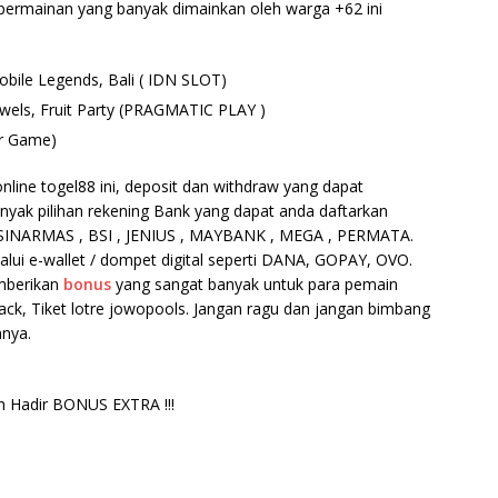
permainan yang banyak dimainkan oleh warga +62 ini
bile Legends, Bali ( IDN SLOT)
ewels, Fruit Party (PRAGMATIC PLAY )
er Game)
nline togel88 ini, deposit dan withdraw yang dapat
banyak pilihan rekening Bank yang dapat anda daftarkan
, SINARMAS , BSI , JENIUS , MAYBANK , MEGA , PERMATA.
lalui e-wallet / dompet digital seperti DANA, GOPAY, OVO.
emberikan
bonus
yang sangat banyak untuk para pemain
back, Tiket lotre jowopools. Jangan ragu dan jangan bimbang
nnya.
 Hadir BONUS EXTRA !!!