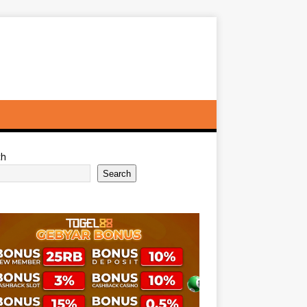
ch
Search