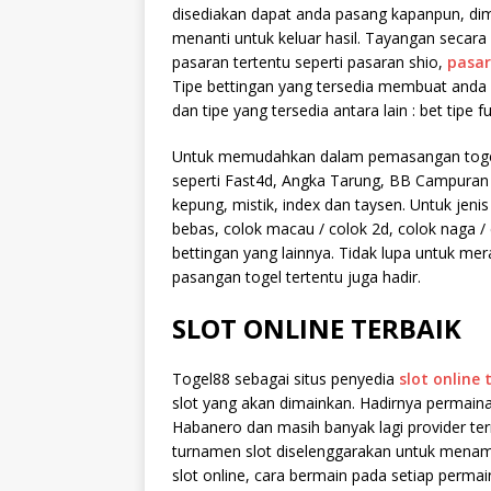
disediakan dapat anda pasang kapanpun, dim
menanti untuk keluar hasil. Tayangan secara
pasaran tertentu seperti pasaran shio,
pasa
Tipe bettingan yang tersedia membuat anda b
dan tipe yang tersedia antara lain : bet tipe fu
Untuk memudahkan dalam pemasangan togel o
seperti Fast4d, Angka Tarung, BB Campuran 
kepung, mistik, index dan taysen. Untuk jeni
bebas, colok macau / colok 2d, colok naga / c
bettingan yang lainnya. Tidak lupa untuk mer
pasangan togel tertentu juga hadir.
SLOT ONLINE TERBAIK
Togel88 sebagai situs penyedia
slot online 
slot yang akan dimainkan. Hadirnya permaina
Habanero dan masih banyak lagi provider tern
turnamen slot diselenggarakan untuk menam
slot online, cara bermain pada setiap per