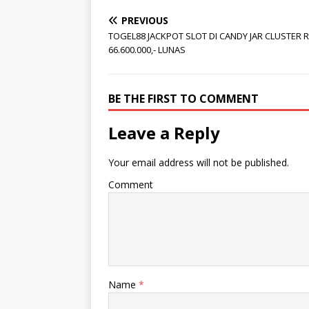
PREVIOUS
TOGEL88 JACKPOT SLOT DI CANDY JAR CLUSTER 
66.600.000,- LUNAS
BE THE FIRST TO COMMENT
Leave a Reply
Your email address will not be published.
Comment
Name
*