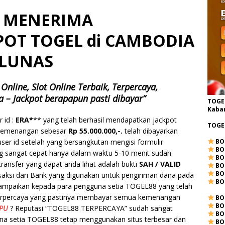
 MENERIMA
OT TOGEL di CAMBODIA
- LUNAS
Online, Slot Online Terbaik, Terpercaya,
a – Jackpot berapapun pasti dibayar”
TOGE
Kaba
 id :
ERA*
** yang telah berhasil mendapatkan jackpot
TOGEL
Kemenangan sebesar
Rp
55.000.000
,-.
telah dibayarkan
er id setelah yang bersangkutan mengisi formulir
BO
BO
ng sangat cepat hanya dalam waktu 5-10 menit sudah
BO
transfer yang dapat anda lihat adalah bukti
SAH / VALID
BO
BO
nsaksi dari Bank yang digunakan untuk pengiriman dana pada
BO
i sampaikan kepada para pengguna setia TOGEL88 yang telah
Terpercaya yang pastinya membayar semua kemenangan
BO
BO
IPU
? Reputasi “TOGEL88 TERPERCAYA” sudah sangat
BO
una setia TOGEL88 tetap menggunakan situs terbesar dan
BO