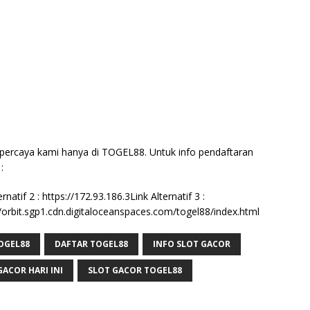
erpercaya kami hanya di TOGEL88. Untuk info pendaftaran
:
rnatif 2 : https://172.93.186.3Link Alternatif 3 :
://orbit.sgp1.cdn.digitaloceanspaces.com/togel88/index.html
OGEL88
DAFTAR TOGEL88
INFO SLOT GACOR
GACOR HARI INI
SLOT GACOR TOGEL88