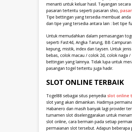
menanti untuk keluar hasil. Tayangan secara
pasaran tertentu seperti pasaran shio,
pasa
Tipe bettingan yang tersedia membuat anda b
dan tipe yang tersedia antara lain : bet tipe fu
Untuk memudahkan dalam pemasangan togel o
seperti Fast4d, Angka Tarung, BB Campuran 
kepung, mistik, index dan taysen. Untuk jeni
bebas, colok macau / colok 2d, colok naga / c
bettingan yang lainnya. Tidak lupa untuk mer
pasangan togel tertentu juga hadir.
SLOT ONLINE TERBAIK
Togel88 sebagai situs penyedia
slot online 
slot yang akan dimainkan. Hadirnya permaina
Habanero dan masih banyak lagi provider tern
turnamen slot diselenggarakan untuk menam
slot online, cara bermain pada setiap per
permaianan slot tersebut. Adapun beberapa 