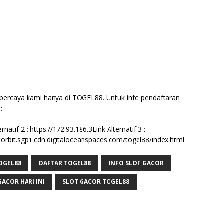
erpercaya kami hanya di TOGEL88. Untuk info pendaftaran
:
rnatif 2 : https://172.93.186.3Link Alternatif 3 :
://orbit.sgp1.cdn.digitaloceanspaces.com/togel88/index.html
OGEL88
DAFTAR TOGEL88
INFO SLOT GACOR
GACOR HARI INI
SLOT GACOR TOGEL88