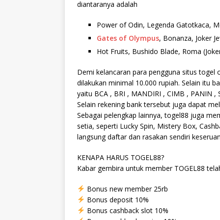
diantaranya adalah
Power of Odin, Legenda Gatotkaca, Mo
Gates of Olympus
, Bonanza, Joker J
Hot Fruits, Bushido Blade, Roma (Jok
Demi kelancaran para pengguna situs togel o
dilakukan minimal 10.000 rupiah. Selain itu 
yaitu BCA , BRI , MANDIRI , CIMB , PANIN 
Selain rekening bank tersebut juga dapat me
Sebagai pelengkap lainnya, togel88 juga m
setia, seperti Lucky Spin, Mistery Box, Cash
langsung daftar dan rasakan sendiri keserua
KENAPA HARUS TOGEL88?
Kabar gembira untuk member TOGEL88 telah
Bonus new member 25rb
Bonus deposit 10%
Bonus cashback slot 10%