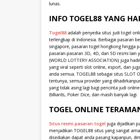
lunas.
INFO TOGEL88 YANG HA
Togel88
adalah penyedia situs judi togel on
terlengkap di Indonesia. Berbagai pasaran be
singapore, pasaran togel hongkong hingga pa
pasaran-pasaran 3D, 4D, dan 5D resmi lain ya
(WORLD LOTTERY ASSOCIATION) juga hadir 
yang viral seperti slot online, esport, dan ju
anda semua. TOGEL88 sebagai situs SLOT O
tentunya, semua provider yang dihadirkanpun
yang tidak asing lagi bagi pencinta judi onlin
Billiards, Poker Dice, dan masih banyak lagi.
TOGEL ONLINE TERAMA
Situs resmi pasaran togel
juga dijadikan p
menjadikan TOGEL88 situs yang sangat aman
disediakan dapat anda pasang kapanpun, dim