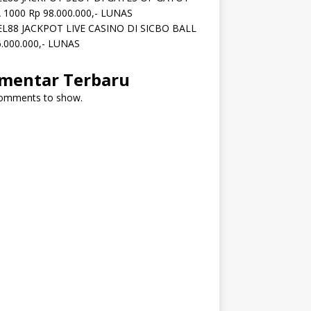
 1000 Rp 98.000.000,- LUNAS
L88 JACKPOT LIVE CASINO DI SICBO BALL
6.000.000,- LUNAS
mentar Terbaru
omments to show.