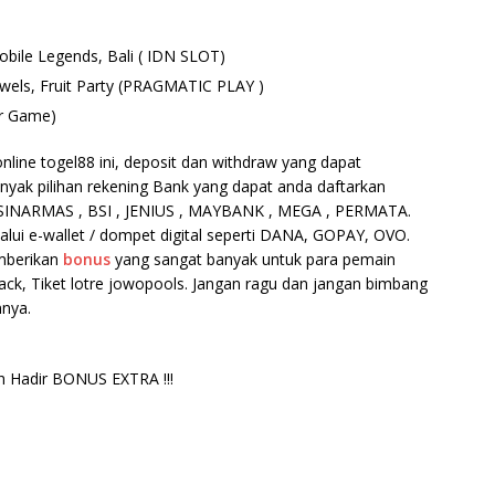
bile Legends, Bali ( IDN SLOT)
ewels, Fruit Party (PRAGMATIC PLAY )
er Game)
nline togel88 ini, deposit dan withdraw yang dapat
banyak pilihan rekening Bank yang dapat anda daftarkan
, SINARMAS , BSI , JENIUS , MAYBANK , MEGA , PERMATA.
lalui e-wallet / dompet digital seperti DANA, GOPAY, OVO.
emberikan
bonus
yang sangat banyak untuk para pemain
back, Tiket lotre jowopools. Jangan ragu dan jangan bimbang
nnya.
 Hadir BONUS EXTRA !!!