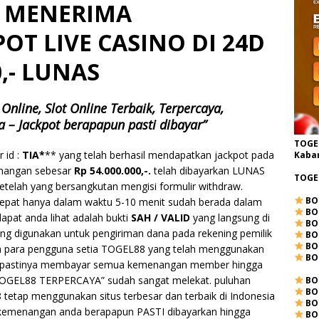
 MENERIMA
OT LIVE CASINO DI 24D
0,- LUNAS
Online, Slot Online Terbaik, Terpercaya,
a – Jackpot berapapun pasti dibayar”
TOGE
 id :
TIA*
** yang telah berhasil mendapatkan jackpot pada
Kaba
nangan sebesar
Rp
54.000.000
,-.
telah dibayarkan LUNAS
TOGEL
etelah yang bersangkutan mengisi formulir withdraw.
BO
cepat hanya dalam waktu 5-10 menit sudah berada dalam
BO
 dapat anda lihat adalah bukti
SAH / VALID
yang langsung di
BO
yang digunakan untuk pengiriman dana pada rekening pemilik
BO
BO
da para pengguna setia TOGEL88 yang telah menggunakan
BO
ng pastinya membayar semua kemenangan member hingga
TOGEL88 TERPERCAYA” sudah sangat melekat. puluhan
BO
BO
 tetap menggunakan situs terbesar dan terbaik di Indonesia
BO
, kemenangan anda berapapun PASTI dibayarkan hingga
BO