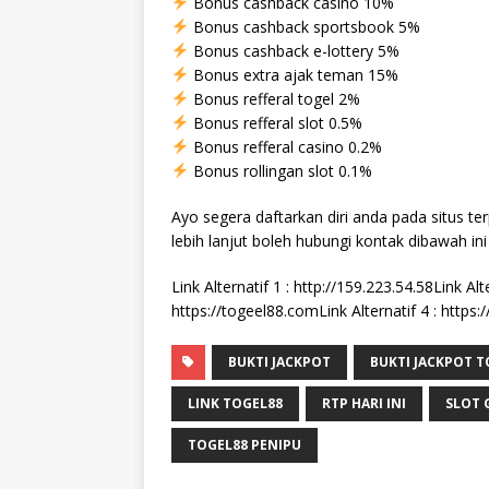
Bonus cashback casino 10%
Bonus cashback sportsbook 5%
Bonus cashback e-lottery 5%
Bonus extra ajak teman 15%
Bonus refferal togel 2%
Bonus refferal slot 0.5%
Bonus refferal casino 0.2%
Bonus rollingan slot 0.1%
Ayo segera daftarkan diri anda pada situs t
lebih lanjut boleh hubungi kontak dibawah ini 
Link Alternatif 1 : http://159.223.54.58Link Alte
https://togeel88.comLink Alternatif 4 : https
BUKTI JACKPOT
BUKTI JACKPOT T
LINK TOGEL88
RTP HARI INI
SLOT 
TOGEL88 PENIPU