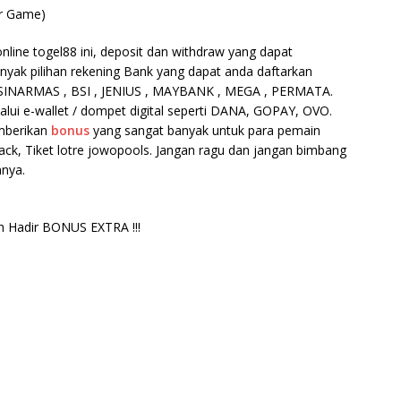
er Game)
nline togel88 ini, deposit dan withdraw yang dapat
banyak pilihan rekening Bank yang dapat anda daftarkan
, SINARMAS , BSI , JENIUS , MAYBANK , MEGA , PERMATA.
lalui e-wallet / dompet digital seperti DANA, GOPAY, OVO.
emberikan
bonus
yang sangat banyak untuk para pemain
back, Tiket lotre jowopools. Jangan ragu dan jangan bimbang
nnya.
 Hadir BONUS EXTRA !!!