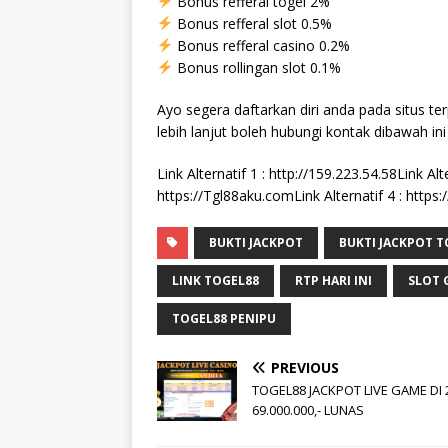
Bonus refferal togel 2%
Bonus refferal slot 0.5%
Bonus refferal casino 0.2%
Bonus rollingan slot 0.1%
Ayo segera daftarkan diri anda pada situs t
lebih lanjut boleh hubungi kontak dibawah ini 
Link Alternatif 1 : http://159.223.54.58Link Alte
https://Tgl88aku.comLink Alternatif 4 : https
BUKTI JACKPOT
BUKTI JACKPOT T
LINK TOGEL88
RTP HARI INI
SLOT 
TOGEL88 PENIPU
PREVIOUS
TOGEL88 JACKPOT LIVE GAME DI 
69.000.000,- LUNAS