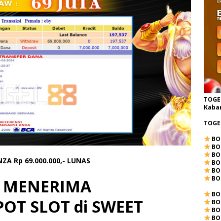
TOGE
Kaba
TOGEL
BO
BO
BO
A Rp 69.000.000,- LUNAS
BO
BO
BO
 MENERIMA
BO
OT SLOT di SWEET
BO
BO
BO