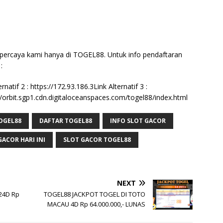
erpercaya kami hanya di TOGEL88. Untuk info pendaftaran
:
rnatif 2 : https://172.93.186.3Link Alternatif 3 :
://orbit.sgp1.cdn.digitaloceanspaces.com/togel88/index.html
OGEL88
DAFTAR TOGEL88
INFO SLOT GACOR
GACOR HARI INI
SLOT GACOR TOGEL88
NEXT
24D Rp
TOGEL88 JACKPOT TOGEL DI TOTO
MACAU 4D Rp 64.000.000,- LUNAS