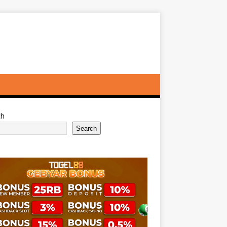
ch
Search