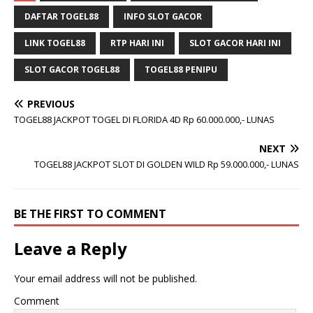
DAFTAR TOGEL88
INFO SLOT GACOR
LINK TOGEL88
RTP HARI INI
SLOT GACOR HARI INI
SLOT GACOR TOGEL88
TOGEL88 PENIPU
PREVIOUS
TOGEL88 JACKPOT TOGEL DI FLORIDA 4D Rp 60.000.000,- LUNAS
NEXT
TOGEL88 JACKPOT SLOT DI GOLDEN WILD Rp 59.000.000,- LUNAS
BE THE FIRST TO COMMENT
Leave a Reply
Your email address will not be published.
Comment