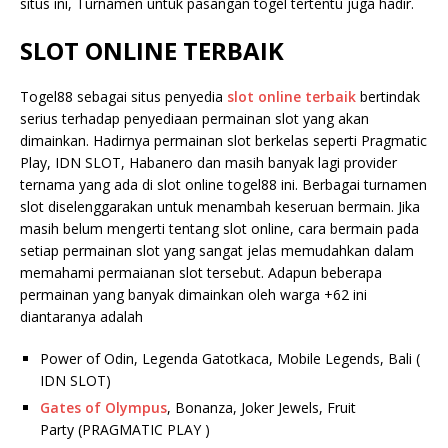
situs ini, Turnamen untuk pasangan togel tertentu juga hadir.
SLOT ONLINE TERBAIK
Togel88 sebagai situs penyedia
slot online terbaik
bertindak
serius terhadap penyediaan permainan slot yang akan
dimainkan. Hadirnya permainan slot berkelas seperti Pragmatic
Play, IDN SLOT, Habanero dan masih banyak lagi provider
ternama yang ada di slot online togel88 ini. Berbagai turnamen
slot diselenggarakan untuk menambah keseruan bermain. Jika
masih belum mengerti tentang slot online, cara bermain pada
setiap permainan slot yang sangat jelas memudahkan dalam
memahami permaianan slot tersebut. Adapun beberapa
permainan yang banyak dimainkan oleh warga +62 ini
diantaranya adalah
Power of Odin, Legenda Gatotkaca, Mobile Legends, Bali (
IDN SLOT)
Gates of Olympus
, Bonanza, Joker Jewels, Fruit
Party (PRAGMATIC PLAY )