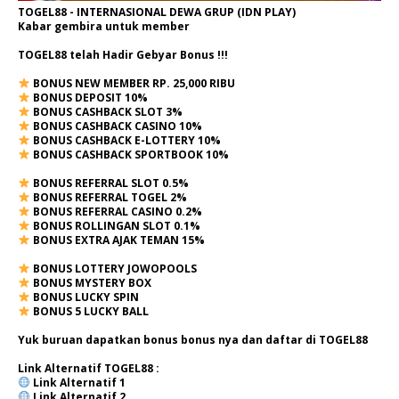
TOGEL88 - INTERNASIONAL DEWA GRUP (IDN PLAY)
Kabar gembira untuk member
TOGEL88 telah Hadir Gebyar Bonus !!!
BONUS NEW MEMBER RP. 25,000 RIBU
BONUS DEPOSIT 10%
BONUS CASHBACK SLOT 3%
BONUS CASHBACK CASINO 10%
BONUS CASHBACK E-LOTTERY 10%
BONUS CASHBACK SPORTBOOK 10%
BONUS REFERRAL SLOT 0.5%
BONUS REFERRAL TOGEL 2%
BONUS REFERRAL CASINO 0.2%
BONUS ROLLINGAN SLOT 0.1%
BONUS EXTRA AJAK TEMAN 15%
BONUS LOTTERY JOWOPOOLS
BONUS MYSTERY BOX
BONUS LUCKY SPIN
BONUS 5 LUCKY BALL
Yuk buruan dapatkan bonus bonus nya dan daftar di TOGEL88
Link Alternatif TOGEL88 :
Link Alternatif
1
Link Alternatif
2