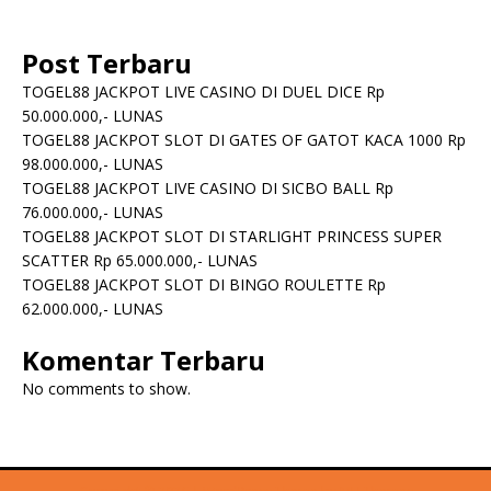
Post Terbaru
TOGEL88 JACKPOT LIVE CASINO DI DUEL DICE Rp
50.000.000,- LUNAS
TOGEL88 JACKPOT SLOT DI GATES OF GATOT KACA 1000 Rp
98.000.000,- LUNAS
TOGEL88 JACKPOT LIVE CASINO DI SICBO BALL Rp
76.000.000,- LUNAS
TOGEL88 JACKPOT SLOT DI STARLIGHT PRINCESS SUPER
SCATTER Rp 65.000.000,- LUNAS
TOGEL88 JACKPOT SLOT DI BINGO ROULETTE Rp
62.000.000,- LUNAS
Komentar Terbaru
No comments to show.