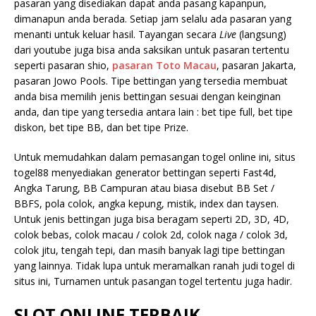
pasaran yang disediakan dapat anda pasang kapanpun,
dimanapun anda berada. Setiap jam selalu ada pasaran yang
menanti untuk keluar hasil. Tayangan secara
Live
(langsung)
dari youtube juga bisa anda saksikan untuk pasaran tertentu
seperti pasaran shio,
pasaran Toto Macau
, pasaran Jakarta,
pasaran Jowo Pools. Tipe bettingan yang tersedia membuat
anda bisa memilih jenis bettingan sesuai dengan keinginan
anda, dan tipe yang tersedia antara lain : bet tipe full, bet tipe
diskon, bet tipe BB, dan bet tipe Prize.
Untuk memudahkan dalam pemasangan togel online ini, situs
togel88 menyediakan generator bettingan seperti Fast4d,
Angka Tarung, BB Campuran atau biasa disebut BB Set /
BBFS, pola colok, angka kepung, mistik, index dan taysen.
Untuk jenis bettingan juga bisa beragam seperti 2D, 3D, 4D,
colok bebas, colok macau / colok 2d, colok naga / colok 3d,
colok jitu, tengah tepi, dan masih banyak lagi tipe bettingan
yang lainnya. Tidak lupa untuk meramalkan ranah judi togel di
situs ini, Turnamen untuk pasangan togel tertentu juga hadir.
SLOT ONLINE TERBAIK