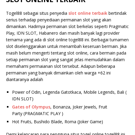
Togel88 sebagai situs penyedia
slot online terbaik
bertindak
serius terhadap penyediaan permainan slot yang akan
dimainkan. Hadirnya permainan slot berkelas seperti Pragmatic
Play, IDN SLOT, Habanero dan masih banyak lagi provider
ternama yang ada di slot online togel88 ini. Berbagai turnamen
slot diselenggarakan untuk menambah keseruan bermain. Jika
masih belum mengerti tentang slot online, cara bermain pada
setiap permainan slot yang sangat jelas memudahkan dalam
memahami permaianan slot tersebut. Adapun beberapa
permainan yang banyak dimainkan oleh warga +62 ini
diantaranya adalah
Power of Odin, Legenda Gatotkaca, Mobile Legends, Bali (
IDN SLOT)
Gates of Olympus
, Bonanza, Joker Jewels, Fruit
Party (PRAGMATIC PLAY )
Hot Fruits, Bushido Blade, Roma (Joker Game)
Demi kelancaran para pengguna situs togel online togel88 ini,