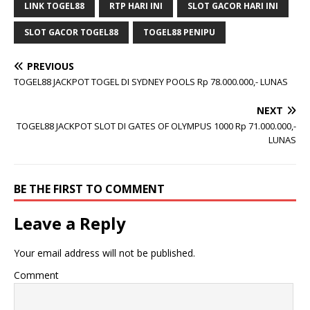
LINK TOGEL88
RTP HARI INI
SLOT GACOR HARI INI
SLOT GACOR TOGEL88
TOGEL88 PENIPU
PREVIOUS
TOGEL88 JACKPOT TOGEL DI SYDNEY POOLS Rp 78.000.000,- LUNAS
NEXT
TOGEL88 JACKPOT SLOT DI GATES OF OLYMPUS 1000 Rp 71.000.000,-
LUNAS
BE THE FIRST TO COMMENT
Leave a Reply
Your email address will not be published.
Comment