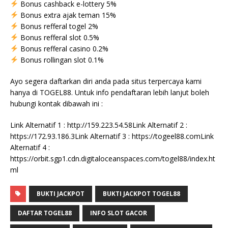
Bonus cashback e-lottery 5%
Bonus extra ajak teman 15%
Bonus refferal togel 2%
Bonus refferal slot 0.5%
Bonus refferal casino 0.2%
Bonus rollingan slot 0.1%
Ayo segera daftarkan diri anda pada situs terpercaya kami
hanya di TOGEL88. Untuk info pendaftaran lebih lanjut boleh
hubungi kontak dibawah ini :
Link Alternatif 1 : http://159.223.54.58Link Alternatif 2 :
https://172.93.186.3Link Alternatif 3 : https://togeel88.comLink
Alternatif 4 :
https://orbit.sgp1.cdn.digitaloceanspaces.com/togel88/index.ht
ml
BUKTI JACKPOT
BUKTI JACKPOT TOGEL88
DAFTAR TOGEL88
INFO SLOT GACOR