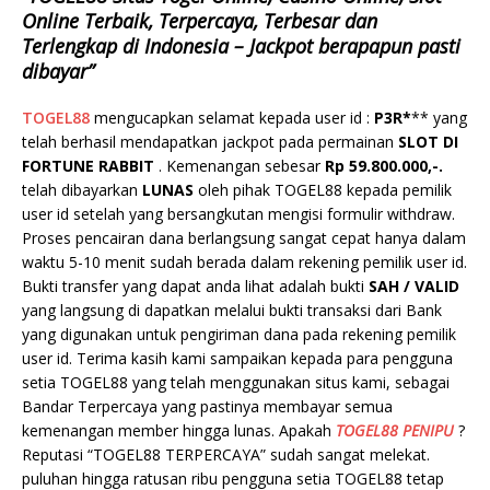
Online Terbaik, Terpercaya, Terbesar dan
Terlengkap di Indonesia – Jackpot berapapun pasti
dibayar”
TOGEL88
mengucapkan selamat kepada user id :
P3R*
** yang
telah berhasil mendapatkan jackpot pada permainan
SLOT DI
FORTUNE RABBIT
. Kemenangan sebesar
Rp
59.800.000
,-.
telah dibayarkan
LUNAS
oleh pihak TOGEL88 kepada pemilik
user id setelah yang bersangkutan mengisi formulir withdraw.
Proses pencairan dana berlangsung sangat cepat hanya dalam
waktu 5-10 menit sudah berada dalam rekening pemilik user id.
Bukti transfer yang dapat anda lihat adalah bukti
SAH / VALID
yang langsung di dapatkan melalui bukti transaksi dari Bank
yang digunakan untuk pengiriman dana pada rekening pemilik
user id. Terima kasih kami sampaikan kepada para pengguna
setia TOGEL88 yang telah menggunakan situs kami, sebagai
Bandar Terpercaya yang pastinya membayar semua
kemenangan member hingga lunas. Apakah
TOGEL88 PENIPU
?
Reputasi “TOGEL88 TERPERCAYA” sudah sangat melekat.
puluhan hingga ratusan ribu pengguna setia TOGEL88 tetap