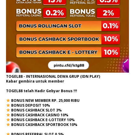
TOGEL88 - INTERNASIONAL DEWA GRUP (IDN PLAY)
Kabar gembira untuk member
TOGEL88 telah Hadir Gebyar Bonus !!!
BONUS NEW MEMBER RP. 25,000 RIBU
BONUS DEPOSIT 10%
BONUS CASHBACK SLOT 3%
BONUS CASHBACK CASINO 10%
BONUS CASHBACK E-LOTTERY 10%
BONUS CASHBACK SPORTBOOK 10%
BONUS REFERRAL SLOT 0.5%