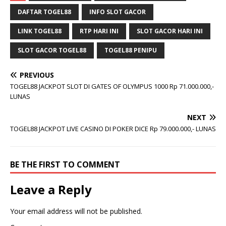
DAFTAR TOGEL88
INFO SLOT GACOR
LINK TOGEL88
RTP HARI INI
SLOT GACOR HARI INI
SLOT GACOR TOGEL88
TOGEL88 PENIPU
PREVIOUS
TOGEL88 JACKPOT SLOT DI GATES OF OLYMPUS 1000 Rp 71.000.000,-
LUNAS
NEXT
TOGEL88 JACKPOT LIVE CASINO DI POKER DICE Rp 79.000.000,- LUNAS
BE THE FIRST TO COMMENT
Leave a Reply
Your email address will not be published.