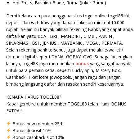
Hot Fruits, Bushido Blade, Roma (Joker Game)
Demi kelancaran para pengguna situs togel online togel88 ini,
deposit dan withdraw yang dapat dilakukan minimal 10.000
rupiah. Selain itu banyak pilihan rekening Bank yang dapat anda
daftarkan yaitu BCA , BRI , MANDIRI , CIMB , PANIN ,
SINARMAS , BSI , JENIUS , MAYBANK , MEGA , PERMATA.
Selain rekening bank tersebut juga dapat melalui e-wallet /
dompet digital seperti DANA, GOPAY, OVO. Sebagai pelengkap
lainnya, togel88 juga memberikan
bonus
yang sangat banyak
untuk para pemain setia, seperti Lucky Spin, Mistery Box,
Cashback, Tiket lotre jowopools. Jangan ragu dan jangan
bimbang langsung daftar dan rasakan sendiri keseruannya.
KENAPA HARUS TOGEL88?
Kabar gembira untuk member TOGEL88 telah Hadir BONUS
EXTRA !!!
Bonus new member 25rb
Bonus deposit 10%
Bonus cashback slot 10%