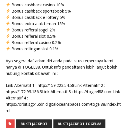
Bonus cashback casino 10%
Bonus cashback sportsbook 5%
Bonus cashback e-lottery 5%
Bonus extra ajak teman 15%
Bonus refferal togel 2%
Bonus refferal slot 0.5%
Bonus refferal casino 0.2%
Bonus rollingan slot 0.1%
Ayo segera daftarkan diri anda pada situs terpercaya kami
hanya di TOGEL88. Untuk info pendaftaran lebih lanjut boleh
hubungi kontak dibawah ini :
Link Alternatif 1 : http://159.223.54.58Link Alternatif 2 :
https://172.93.186.3Link Alternatif 3 : https://togeel88.comLink
Alternatif 4 :
https://orbit.sgp1.cdn.digitaloceanspaces.com/togel88/index.ht
ml
BUKTI JACKPOT
BUKTI JACKPOT TOGEL88