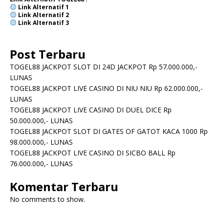
Link Alternatif
1
Link Alternatif
2
Link Alternatif 3
Post Terbaru
TOGEL88 JACKPOT SLOT DI 24D JACKPOT Rp 57.000.000,-
LUNAS
TOGEL88 JACKPOT LIVE CASINO DI NIU NIU Rp 62.000.000,-
LUNAS
TOGEL88 JACKPOT LIVE CASINO DI DUEL DICE Rp
50.000.000,- LUNAS
TOGEL88 JACKPOT SLOT DI GATES OF GATOT KACA 1000 Rp
98.000.000,- LUNAS
TOGEL88 JACKPOT LIVE CASINO DI SICBO BALL Rp
76.000.000,- LUNAS
Komentar Terbaru
No comments to show.