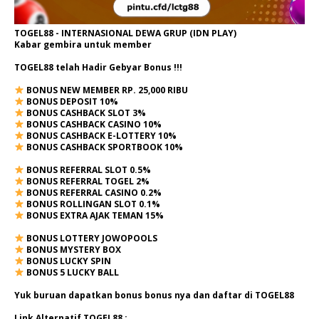
TOGEL88 - INTERNASIONAL DEWA GRUP (IDN PLAY)
Kabar gembira untuk member
TOGEL88 telah Hadir Gebyar Bonus !!!
BONUS NEW MEMBER RP. 25,000 RIBU
BONUS DEPOSIT 10%
BONUS CASHBACK SLOT 3%
BONUS CASHBACK CASINO 10%
BONUS CASHBACK E-LOTTERY 10%
BONUS CASHBACK SPORTBOOK 10%
BONUS REFERRAL SLOT 0.5%
BONUS REFERRAL TOGEL 2%
BONUS REFERRAL CASINO 0.2%
BONUS ROLLINGAN SLOT 0.1%
BONUS EXTRA AJAK TEMAN 15%
BONUS LOTTERY JOWOPOOLS
BONUS MYSTERY BOX
BONUS LUCKY SPIN
BONUS 5 LUCKY BALL
Yuk buruan dapatkan bonus bonus nya dan daftar di TOGEL88
Link Alternatif TOGEL88 :