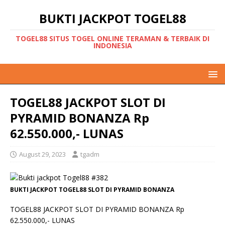
BUKTI JACKPOT TOGEL88
TOGEL88 SITUS TOGEL ONLINE TERAMAN & TERBAIK DI
INDONESIA
TOGEL88 JACKPOT SLOT DI
PYRAMID BONANZA Rp
62.550.000,- LUNAS
August 29, 2023
tgadm
BUKTI JACKPOT TOGEL88 SLOT DI PYRAMID BONANZA
TOGEL88 JACKPOT SLOT DI PYRAMID BONANZA Rp
62.550.000,- LUNAS