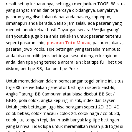
result setiap keluarannya, sehingga menjadikan TOGEL88 situs
yang sangat aman dan terpercaya dibidangnya. Banyaknya
pasaran yang disediakan dapat anda pasang kapanpun,
dimanapun anda berada. Setiap jam selalu ada pasaran yang
menanti untuk keluar hasil. Tayangan secara
Live
(langsung)
dari youtube juga bisa anda saksikan untuk pasaran tertentu
seperti pasaran shio,
pasaran Toto Macau
, pasaran Jakarta,
pasaran Jowo Pools. Tipe bettingan yang tersedia membuat
anda bisa memilih jenis bettingan sesuai dengan keinginan
anda, dan tipe yang tersedia antara lain : bet tipe full, bet tipe
diskon, bet tipe BB, dan bet tipe Prize.
Untuk memudahkan dalam pemasangan togel online ini, situs
togel88 menyediakan generator bettingan seperti Fast4d,
Angka Tarung, BB Campuran atau biasa disebut BB Set /
BBFS, pola colok, angka kepung, mistik, index dan taysen.
Untuk jenis bettingan juga bisa beragam seperti 2D, 3D, 4D,
colok bebas, colok macau / colok 2d, colok naga / colok 3d,
colok jitu, tengah tepi, dan masih banyak lagi tipe bettingan
yang lainnya. Tidak lupa untuk meramalkan ranah judi togel di