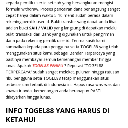
kepada pemilik user id setelah yang bersangkutan mengisi
formulir withdraw. Proses pencairan dana berlangsung sangat
cepat hanya dalam waktu 5-10 menit sudah berada dalam
rekening pemilik user id. Bukti transfer yang dapat anda lihat
adalah bukti
SAH / VALID
yang langsung di dapatkan melalui
bukti transaksi dari Bank yang digunakan untuk pengiriman
dana pada rekening pemilik user id. Terima kasih kami
sampaikan kepada para pengguna setia TOGEL88 yang telah
menggunakan situs kami, sebagai Bandar Terpercaya yang
pastinya membayar semua kemenangan member hingga
lunas. Apakah
TOGEL88 PENIPU
? Reputasi “TOGEL88
TERPERCAYA” sudah sangat melekat. puluhan hingga ratusan
ribu pengguna setia TOGEL88 tetap menggunakan situs
terbesar dan terbaik di Indonesia ini. Hapus rasa was-was dan
khawatir anda, kemenangan anda berapapun PASTI
dibayarkan hingga lunas.
INFO TOGEL88 YANG HARUS DI
KETAHUI