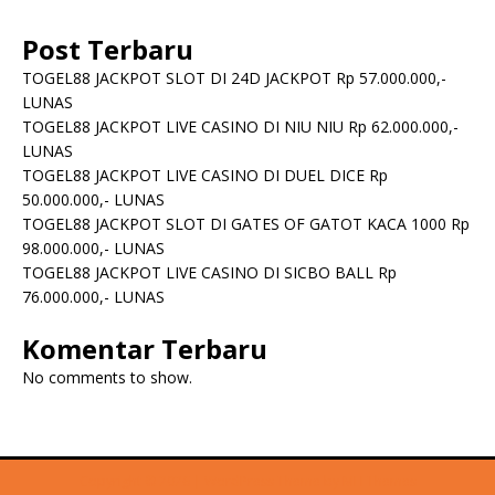
Post Terbaru
TOGEL88 JACKPOT SLOT DI 24D JACKPOT Rp 57.000.000,-
LUNAS
TOGEL88 JACKPOT LIVE CASINO DI NIU NIU Rp 62.000.000,-
LUNAS
TOGEL88 JACKPOT LIVE CASINO DI DUEL DICE Rp
50.000.000,- LUNAS
TOGEL88 JACKPOT SLOT DI GATES OF GATOT KACA 1000 Rp
98.000.000,- LUNAS
TOGEL88 JACKPOT LIVE CASINO DI SICBO BALL Rp
76.000.000,- LUNAS
Komentar Terbaru
No comments to show.
Copyright © 2026 | WordPress Theme by
MH Themes