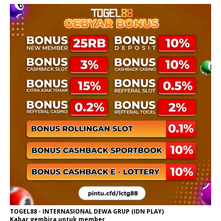
TOGEL88 - INTERNASIONAL DEWA GRUP (IDN PLAY)
Kabar gembira untuk member