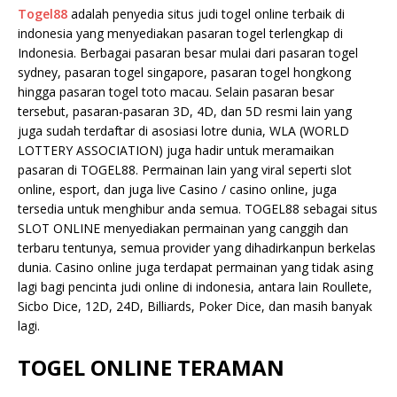
Togel88
adalah penyedia situs judi togel online terbaik di
indonesia yang menyediakan pasaran togel terlengkap di
Indonesia. Berbagai pasaran besar mulai dari pasaran togel
sydney, pasaran togel singapore, pasaran togel hongkong
hingga pasaran togel toto macau. Selain pasaran besar
tersebut, pasaran-pasaran 3D, 4D, dan 5D resmi lain yang
juga sudah terdaftar di asosiasi lotre dunia, WLA (WORLD
LOTTERY ASSOCIATION) juga hadir untuk meramaikan
pasaran di TOGEL88. Permainan lain yang viral seperti slot
online, esport, dan juga live Casino / casino online, juga
tersedia untuk menghibur anda semua. TOGEL88 sebagai situs
SLOT ONLINE menyediakan permainan yang canggih dan
terbaru tentunya, semua provider yang dihadirkanpun berkelas
dunia. Casino online juga terdapat permainan yang tidak asing
lagi bagi pencinta judi online di indonesia, antara lain Roullete,
Sicbo Dice, 12D, 24D, Billiards, Poker Dice, dan masih banyak
lagi.
TOGEL ONLINE TERAMAN