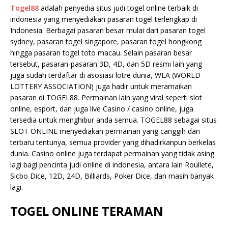
Togel88
adalah penyedia situs judi togel online terbaik di
indonesia yang menyediakan pasaran togel terlengkap di
Indonesia. Berbagai pasaran besar mulai dari pasaran togel
sydney, pasaran togel singapore, pasaran togel hongkong
hingga pasaran togel toto macau. Selain pasaran besar
tersebut, pasaran-pasaran 3D, 4D, dan 5D resmi lain yang
juga sudah terdaftar di asosiasi lotre dunia, WLA (WORLD
LOTTERY ASSOCIATION) juga hadir untuk meramaikan
pasaran di TOGEL88. Permainan lain yang viral seperti slot
online, esport, dan juga live Casino / casino online, juga
tersedia untuk menghibur anda semua. TOGEL88 sebagai situs
SLOT ONLINE menyediakan permainan yang canggih dan
terbaru tentunya, semua provider yang dihadirkanpun berkelas
dunia. Casino online juga terdapat permainan yang tidak asing
lagi bagi pencinta judi online di indonesia, antara lain Roullete,
Sicbo Dice, 12D, 24D, Billiards, Poker Dice, dan masih banyak
lagi.
TOGEL ONLINE TERAMAN