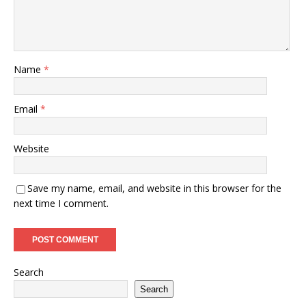
Name
*
Email
*
Website
Save my name, email, and website in this browser for the
next time I comment.
Search
Search