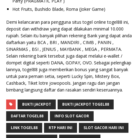
Party (PRAGMATIC PLAY )
Hot Fruits, Bushido Blade, Roma (Joker Game)
Demi kelancaran para pengguna situs togel online togel88 ini,
deposit dan withdraw yang dapat dilakukan minimal 10.000
rupiah. Selain itu banyak pilihan rekening Bank yang dapat anda
daftarkan yaitu BCA , BRI , MANDIRI , CIMB , PANIN ,
SINARMAS , BSI , JENIUS , MAYBANK , MEGA , PERMATA.
Selain rekening bank tersebut juga dapat melalui e-wallet /
dompet digital seperti DANA, GOPAY, OVO. Sebagai pelengkap
lainnya, togel88 juga memberikan bonus yang sangat banyak
untuk para pemain setia, seperti Lucky Spin, Mistery Box,
Cashback, Tiket lotre jowopools. Jangan ragu dan jangan
bimbang langsung daftar dan rasakan sendiri keseruannya.
BUKTI JACKPOT
BUKTI JACKPOT TOGEL88
DAFTAR TOGEL88
INFO SLOT GACOR
LINK TOGEL88
RTP HARI INI
SLOT GACOR HARI INI