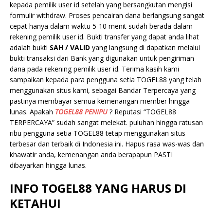
kepada pemilik user id setelah yang bersangkutan mengisi
formulir withdraw. Proses pencairan dana berlangsung sangat
cepat hanya dalam waktu 5-10 menit sudah berada dalam
rekening pemilik user id. Bukti transfer yang dapat anda lihat
adalah bukti
SAH / VALID
yang langsung di dapatkan melalui
bukti transaksi dari Bank yang digunakan untuk pengiriman
dana pada rekening pemilik user id. Terima kasih kami
sampaikan kepada para pengguna setia TOGEL88 yang telah
menggunakan situs kami, sebagai Bandar Terpercaya yang
pastinya membayar semua kemenangan member hingga
lunas. Apakah
TOGEL88 PENIPU
? Reputasi “TOGEL88
TERPERCAYA” sudah sangat melekat. puluhan hingga ratusan
ribu pengguna setia TOGEL88 tetap menggunakan situs
terbesar dan terbaik di Indonesia ini. Hapus rasa was-was dan
khawatir anda, kemenangan anda berapapun PASTI
dibayarkan hingga lunas.
INFO TOGEL88 YANG HARUS DI
KETAHUI