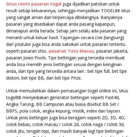
Situs resmi pasaran togel
juga dijadikan patokan untuk
result setiap keluarannya, sehingga menjadikan TOGEL88 situs
yang sangat aman dan terpercaya dibidangnya. Banyaknya
pasaran yang disediakan dapat anda pasang kapanpun,
dimanapun anda berada. Setiap jam selalu ada pasaran yang
menanti untuk keluar hasil. Tayangan secara
Live
(langsung)
dari youtube juga bisa anda saksikan untuk pasaran tertentu
seperti pasaran shio,
pasaran Toto Macau
, pasaran Jakarta,
pasaran Jowo Pools. Tipe bettingan yang tersedia membuat
anda bisa memilih jenis bettingan sesuai dengan keinginan
anda, dan tipe yang tersedia antara lain : bet tipe full, bet tipe
diskon, bet tipe BB, dan bet tipe Prize.
Untuk memudahkan dalam pemasangan togel online ini, situs
togel88 menyediakan generator bettingan seperti Fast4d,
Angka Tarung, BB Campuran atau biasa disebut BB Set /
BBFS, pola colok, angka kepung, mistik, index dan taysen.
Untuk jenis bettingan juga bisa beragam seperti 2D, 3D, 4D,
colok bebas, colok macau / colok 2d, colok naga / colok 3d,
colok jitu, tengah tepi, dan masih banyak lagi tipe bettingan