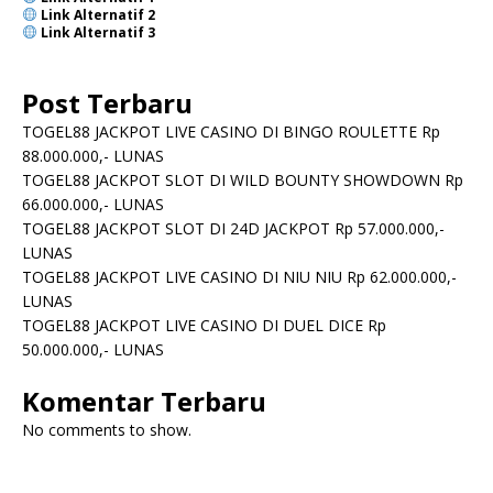
Link Alternatif
2
Link Alternatif 3
Post Terbaru
TOGEL88 JACKPOT LIVE CASINO DI BINGO ROULETTE Rp
88.000.000,- LUNAS
TOGEL88 JACKPOT SLOT DI WILD BOUNTY SHOWDOWN Rp
66.000.000,- LUNAS
TOGEL88 JACKPOT SLOT DI 24D JACKPOT Rp 57.000.000,-
LUNAS
TOGEL88 JACKPOT LIVE CASINO DI NIU NIU Rp 62.000.000,-
LUNAS
TOGEL88 JACKPOT LIVE CASINO DI DUEL DICE Rp
50.000.000,- LUNAS
Komentar Terbaru
No comments to show.