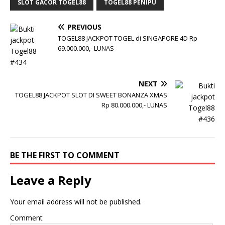
SLOT GACOR TOGEL88
TOGEL88 PENIPU
PREVIOUS
TOGEL88 JACKPOT TOGEL di SINGAPORE 4D Rp
69.000.000,- LUNAS
NEXT
TOGEL88 JACKPOT SLOT DI SWEET BONANZA XMAS
Rp 80.000.000,- LUNAS
BE THE FIRST TO COMMENT
Leave a Reply
Your email address will not be published.
Comment