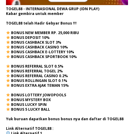
TOGEL88 - INTERNASIONAL DEWA GRUP (IDN PLAY)
Kabar gembira untuk member
TOGEL88 telah Hadir Gebyar Bonus !!!
BONUS NEW MEMBER RP. 25,000 RIBU
BONUS DEPOSIT 10%
BONUS CASHBACK SLOT 3%
BONUS CASHBACK CASINO 10%
BONUS CASHBACK E-LOTTERY 10%
BONUS CASHBACK SPORTBOOK 10%
BONUS REFERRAL SLOT 0.5%
BONUS REFERRAL TOGEL 2%
BONUS REFERRAL CASINO 0.2%
BONUS ROLLINGAN SLOT 0.1%
BONUS EXTRA AJAK TEMAN 15%
BONUS LOTTERY JOWOPOOLS
BONUS MYSTERY BOX
BONUS LUCKY SPIN
BONUS 5 LUCKY BALL
Yuk buruan dapatkan bonus bonus nya dan daftar di TOGEL88
Link Alternatif TOGEL88 :
Link Alternatif
1