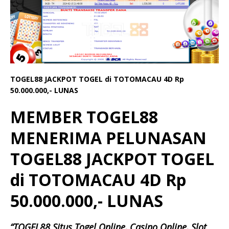
TOGEL88 JACKPOT TOGEL di TOTOMACAU 4D Rp
50.000.000,- LUNAS
MEMBER TOGEL88
MENERIMA PELUNASAN
TOGEL88 JACKPOT TOGEL
di TOTOMACAU 4D Rp
50.000.000,- LUNAS
“TOGEL88 Situs Togel Online, Casino Online, Slot