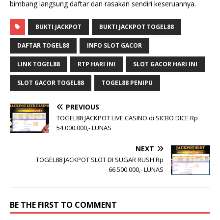
bimbang langsung daftar dan rasakan sendiri keseruannya.
BUKTI JACKPOT
BUKTI JACKPOT TOGEL88
DAFTAR TOGEL88
INFO SLOT GACOR
LINK TOGEL88
RTP HARI INI
SLOT GACOR HARI INI
SLOT GACOR TOGEL88
TOGEL88 PENIPU
PREVIOUS
TOGEL88 JACKPOT LIVE CASINO di SICBO DICE Rp
54.000.000,- LUNAS
NEXT
TOGEL88 JACKPOT SLOT DI SUGAR RUSH Rp
66.500.000,- LUNAS
BE THE FIRST TO COMMENT