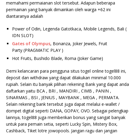
memahami permaianan slot tersebut. Adapun beberapa
permainan yang banyak dimainkan oleh warga +62 ini
diantaranya adalah
Power of Odin, Legenda Gatotkaca, Mobile Legends, Bali (
IDN SLOT)
Gates of Olympus
, Bonanza, Joker Jewels, Fruit
Party (PRAGMATIC PLAY )
Hot Fruits, Bushido Blade, Roma (Joker Game)
Demi kelancaran para pengguna situs togel online togel88 ini,
deposit dan withdraw yang dapat dilakukan minimal 10.000
rupiah. Selain itu banyak pilihan rekening Bank yang dapat anda
daftarkan yaitu BCA , BRI , MANDIRI , CIMB , PANIN ,
SINARMAS , BSI , JENIUS , MAYBANK , MEGA , PERMATA.
Selain rekening bank tersebut juga dapat melalui e-wallet /
dompet digital seperti DANA, GOPAY, OVO. Sebagai pelengkap
lainnya, togel88 juga memberikan bonus yang sangat banyak
untuk para pemain setia, seperti Lucky Spin, Mistery Box,
Cashback, Tiket lotre jowopools. Jangan ragu dan jangan