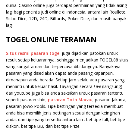
dunia. Casino online juga terdapat permainan yang tidak asing
lagi bagi pencinta judi online di indonesia, antara lain Roullete,
Sicbo Dice, 12D, 24D, Billiards, Poker Dice, dan masih banyak
lagi.
TOGEL ONLINE TERAMAN
Situs resmi pasaran togel
juga dijadikan patokan untuk
result setiap keluarannya, sehingga menjadikan TOGEL88 situs
yang sangat aman dan terpercaya dibidangnya. Banyaknya
pasaran yang disediakan dapat anda pasang kapanpun,
dimanapun anda berada. Setiap jam selalu ada pasaran yang
menanti untuk keluar hasil. Tayangan secara
Live
(langsung)
dari youtube juga bisa anda saksikan untuk pasaran tertentu
seperti pasaran shio,
pasaran Toto Macau
, pasaran Jakarta,
pasaran Jowo Pools. Tipe bettingan yang tersedia membuat
anda bisa memilih jenis bettingan sesuai dengan keinginan
anda, dan tipe yang tersedia antara lain : bet tipe full, bet tipe
diskon, bet tipe BB, dan bet tipe Prize.