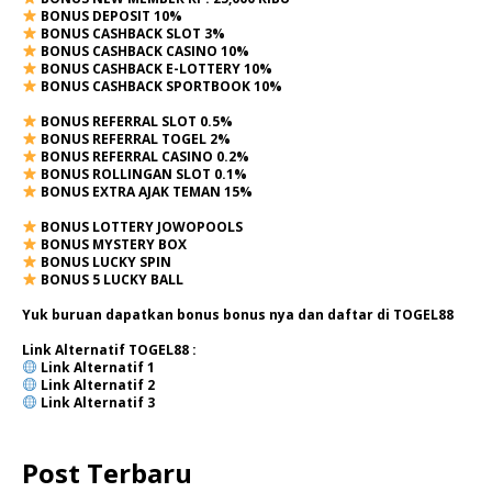
BONUS DEPOSIT 10%
BONUS CASHBACK SLOT 3%
BONUS CASHBACK CASINO 10%
BONUS CASHBACK E-LOTTERY 10%
BONUS CASHBACK SPORTBOOK 10%
BONUS REFERRAL SLOT 0.5%
BONUS REFERRAL TOGEL 2%
BONUS REFERRAL CASINO 0.2%
BONUS ROLLINGAN SLOT 0.1%
BONUS EXTRA AJAK TEMAN 15%
BONUS LOTTERY JOWOPOOLS
BONUS MYSTERY BOX
BONUS LUCKY SPIN
BONUS 5 LUCKY BALL
Yuk buruan dapatkan bonus bonus nya dan daftar di TOGEL88
Link Alternatif TOGEL88 :
Link Alternatif
1
Link Alternatif
2
Link Alternatif 3
Post Terbaru