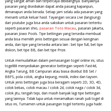
yang sangat aman dan terpercaya dibidangnya. Banyaknya
pasaran yang disediakan dapat anda pasang kapanpun,
dimanapun anda berada. Setiap jam selalu ada pasaran yang
menanti untuk keluar hasil. Tayangan secara
Live
(langsung)
dari youtube juga bisa anda saksikan untuk pasaran tertentu
seperti pasaran shio,
pasaran Toto Macau
, pasaran Jakarta,
pasaran Jowo Pools. Tipe bettingan yang tersedia membuat
anda bisa memilih jenis bettingan sesuai dengan keinginan
anda, dan tipe yang tersedia antara lain : bet tipe full, bet tipe
diskon, bet tipe BB, dan bet tipe Prize.
Untuk memudahkan dalam pemasangan togel online ini, situs
togel88 menyediakan generator bettingan seperti Fast4d,
Angka Tarung, BB Campuran atau biasa disebut BB Set /
BBFS, pola colok, angka kepung, mistik, index dan taysen.
Untuk jenis bettingan juga bisa beragam seperti 2D, 3D, 4D,
colok bebas, colok macau / colok 2d, colok naga / colok 3d,
colok jitu, tengah tepi, dan masih banyak lagi tipe bettingan
yang lainnya. Tidak lupa untuk meramalkan ranah judi togel di
situs ini, Turnamen untuk pasangan togel tertentu juga hadir.