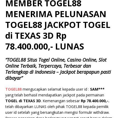
MEMBER TOGEL88
MENERIMA PELUNASAN
TOGEL88 JACKPOT TOGEL
di TEXAS 3D Rp
78.400.000,- LUNAS
“TOGEL88 Situs Togel Online, Casino Online, Slot
Online Terbaik, Terpercaya, Terbesar dan
Terlengkap di Indonesia – Jackpot berapapun pasti
dibayar”
TOGEL88
mengucapkan selamat kepada user id :
SAM***
yang telah berhasil mendapatkan jackpot pada permainan
TOGEL di TEXAS 3D
. Kemenangan sebesar
Rp
78.400.000
,-.
telah dibayarkan LUNAS oleh pihak TOGEL88 kepada pemilik
user id setelah yang bersangkutan mengisi formulir withdraw.