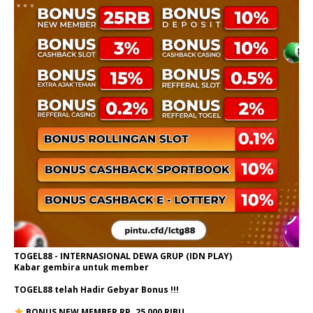
TOGEL88 - INTERNASIONAL DEWA GRUP (IDN PLAY)
Kabar gembira untuk member
TOGEL88 telah Hadir Gebyar Bonus !!!
BONUS NEW MEMBER RP. 25,000 RIBU