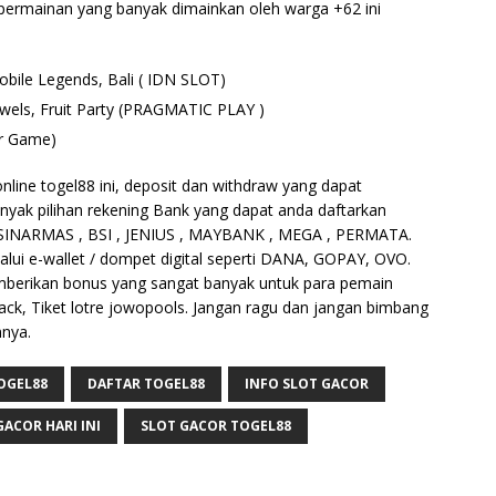
permainan yang banyak dimainkan oleh warga +62 ini
bile Legends, Bali ( IDN SLOT)
ewels, Fruit Party (PRAGMATIC PLAY )
er Game)
nline togel88 ini, deposit dan withdraw yang dapat
banyak pilihan rekening Bank yang dapat anda daftarkan
, SINARMAS , BSI , JENIUS , MAYBANK , MEGA , PERMATA.
lalui e-wallet / dompet digital seperti DANA, GOPAY, OVO.
emberikan bonus yang sangat banyak untuk para pemain
back, Tiket lotre jowopools. Jangan ragu dan jangan bimbang
nnya.
OGEL88
DAFTAR TOGEL88
INFO SLOT GACOR
GACOR HARI INI
SLOT GACOR TOGEL88