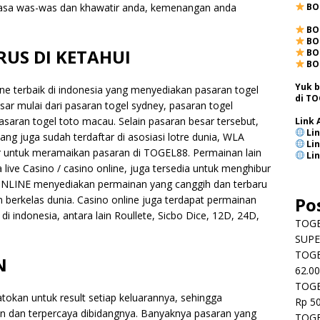
s rasa was-was dan khawatir anda, kemenangan anda
BO
BO
BO
RUS DI KETAHUI
BO
BO
Yuk b
line terbaik di indonesia yang menyediakan pasaran togel
di TO
sar mulai dari pasaran togel sydney, pasaran togel
saran togel toto macau. Selain pasaran besar tersebut,
Link 
Li
ng juga sudah terdaftar di asosiasi lotre dunia, WLA
Li
untuk meramaikan pasaran di TOGEL88. Permainan lain
Lin
ga live Casino / casino online, juga tersedia untuk menghibur
NLINE menyediakan permainan yang canggih dan terbaru
 berkelas dunia. Casino online juga terdapat permainan
Po
e di indonesia, antara lain Roullete, Sicbo Dice, 12D, 24D,
TOGE
SUPE
TOGE
N
62.0
TOGE
atokan untuk result setiap keluarannya, sehingga
Rp 5
 dan terpercaya dibidangnya. Banyaknya pasaran yang
TOGE