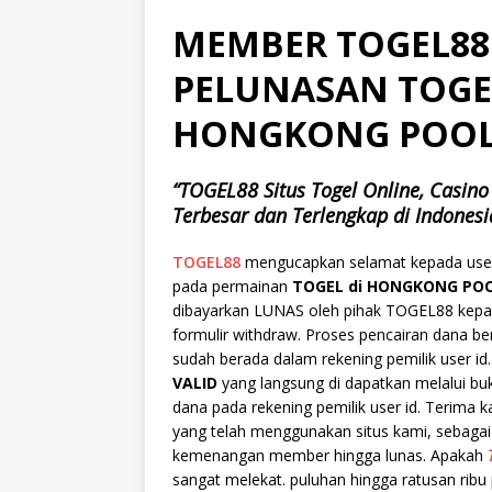
MEMBER TOGEL88
PELUNASAN TOGEL
HONGKONG POOLS 
“TOGEL88 Situs Togel Online, Casino 
Terbesar dan Terlengkap di Indonesi
TOGEL88
mengucapkan selamat kepada user
pada permainan
TOGEL di HONGKONG PO
dibayarkan LUNAS oleh pihak TOGEL88 kepada
formulir withdraw. Proses pencairan dana b
sudah berada dalam rekening pemilik user id.
VALID
yang langsung di dapatkan melalui buk
dana pada rekening pemilik user id. Terima
yang telah menggunakan situs kami, sebag
kemenangan member hingga lunas. Apakah
sangat melekat. puluhan hingga ratusan rib