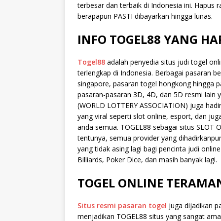
terbesar dan terbaik di Indonesia ini. Hapu
berapapun PASTI dibayarkan hingga lunas.
INFO TOGEL88 YANG HA
Togel88
adalah penyedia situs judi togel on
terlengkap di Indonesia. Berbagai pasaran be
singapore, pasaran togel hongkong hingga pa
pasaran-pasaran 3D, 4D, dan 5D resmi lain ya
(WORLD LOTTERY ASSOCIATION) juga hadir 
yang viral seperti slot online, esport, dan ju
anda semua. TOGEL88 sebagai situs SLOT O
tentunya, semua provider yang dihadirkanpun
yang tidak asing lagi bagi pencinta judi onlin
Billiards, Poker Dice, dan masih banyak lagi.
TOGEL ONLINE TERAMA
Situs resmi pasaran togel
juga dijadikan p
menjadikan TOGEL88 situs yang sangat aman