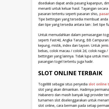
disediakan dapat anda pasang kapanpun, dim
menanti untuk keluar hasil. Tayangan secara
pasaran tertentu seperti pasaran shio,
pasa
Tipe bettingan yang tersedia membuat anda b
dan tipe yang tersedia antara lain : bet tipe fu
Untuk memudahkan dalam pemasangan togel o
seperti Fast4d, Angka Tarung, BB Campuran 
kepung, mistik, index dan taysen. Untuk jeni
bebas, colok macau / colok 2d, colok naga / c
bettingan yang lainnya. Tidak lupa untuk mer
pasangan togel tertentu juga hadir.
SLOT ONLINE TERBAIK
Togel88 sebagai situs penyedia
slot online 
slot yang akan dimainkan. Hadirnya permaina
Habanero dan masih banyak lagi provider tern
turnamen slot diselenggarakan untuk menam
slot online, cara bermain pada setiap per