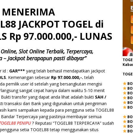
 MENERIMA
88 JACKPOT TOGEL di
Rp 97.000.000,- LUNAS
Online, Slot Online Terbaik, Terpercaya,
a – Jackpot berapapun pasti dibayar”
TOGE
Kaba
 id :
GAR***
yang telah berhasil mendapatkan jackpot
TOGEL
OLS
. Kemenangan sebesar
Rp
97.000.000
,-.
telah
 pemilik user id setelah yang bersangkutan mengisi
BO
BO
erlangsung sangat cepat hanya dalam waktu 5-10 menit
BO
 Bukti transfer yang dapat anda lihat adalah bukti
SAH /
BO
BO
ti transaksi dari Bank yang digunakan untuk pengiriman
BO
 kasih kami sampaikan kepada para pengguna setia TOGEL88
ai Bandar Terpercaya yang pastinya membayar semua
BO
BO
TOGEL88 PENIPU
? Reputasi “TOGEL88 TERPERCAYA” sudah
BO
u pengguna setia TOGEL88 tetap menggunakan situs
BO