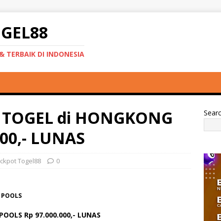
OGEL88
 TERBAIK DI INDONESIA
T TOGEL di HONGKONG
Sear
000,- LUNAS
ackpot Togel88
0
 POOLS
OOLS Rp 97.000.000,- LUNAS