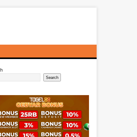
ch
Search