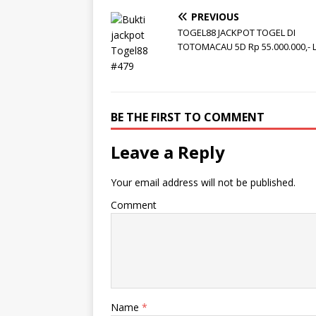
PREVIOUS
TOGEL88 JACKPOT TOGEL DI
TOTOMACAU 5D Rp 55.000.000,-
BE THE FIRST TO COMMENT
Leave a Reply
Your email address will not be published.
Comment
Name
*