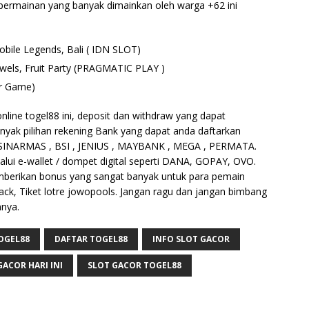
permainan yang banyak dimainkan oleh warga +62 ini
bile Legends, Bali ( IDN SLOT)
ewels, Fruit Party (PRAGMATIC PLAY )
er Game)
nline togel88 ini, deposit dan withdraw yang dapat
banyak pilihan rekening Bank yang dapat anda daftarkan
, SINARMAS , BSI , JENIUS , MAYBANK , MEGA , PERMATA.
lalui e-wallet / dompet digital seperti DANA, GOPAY, OVO.
emberikan bonus yang sangat banyak untuk para pemain
back, Tiket lotre jowopools. Jangan ragu dan jangan bimbang
nnya.
OGEL88
DAFTAR TOGEL88
INFO SLOT GACOR
GACOR HARI INI
SLOT GACOR TOGEL88