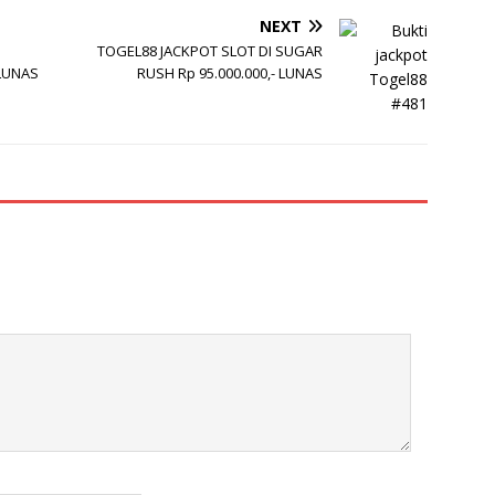
NEXT
TOGEL88 JACKPOT SLOT DI SUGAR
 LUNAS
RUSH Rp 95.000.000,- LUNAS