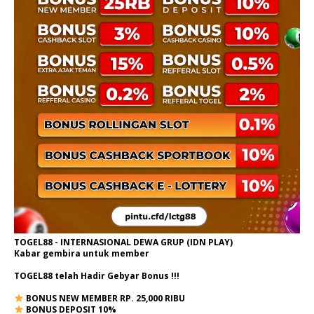
TOGEL88 - INTERNASIONAL DEWA GRUP (IDN PLAY)
Kabar gembira untuk member
TOGEL88 telah Hadir Gebyar Bonus !!!
BONUS NEW MEMBER RP. 25,000 RIBU
BONUS DEPOSIT 10%