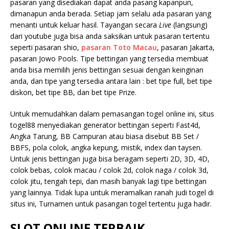
pasaran yang disediakan dapat anda pasang kapanpun,
dimanapun anda berada. Setiap jam selalu ada pasaran yang
menanti untuk keluar hasil. Tayangan secara
Live
(langsung)
dari youtube juga bisa anda saksikan untuk pasaran tertentu
seperti pasaran shio,
pasaran Toto Macau
, pasaran Jakarta,
pasaran Jowo Pools. Tipe bettingan yang tersedia membuat
anda bisa memilih jenis bettingan sesuai dengan keinginan
anda, dan tipe yang tersedia antara lain : bet tipe full, bet tipe
diskon, bet tipe BB, dan bet tipe Prize.
Untuk memudahkan dalam pemasangan togel online ini, situs
togel88 menyediakan generator bettingan seperti Fast4d,
Angka Tarung, BB Campuran atau biasa disebut BB Set /
BBFS, pola colok, angka kepung, mistik, index dan taysen.
Untuk jenis bettingan juga bisa beragam seperti 2D, 3D, 4D,
colok bebas, colok macau / colok 2d, colok naga / colok 3d,
colok jitu, tengah tepi, dan masih banyak lagi tipe bettingan
yang lainnya. Tidak lupa untuk meramalkan ranah judi togel di
situs ini, Turnamen untuk pasangan togel tertentu juga hadir.
SLOT ONLINE TERBAIK