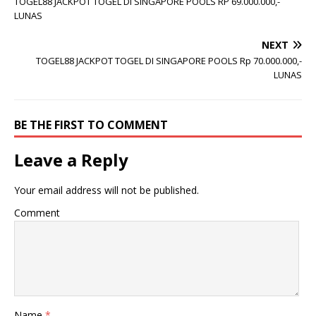
TOGEL88 JACKPOT TOGEL DI SINGAPORE POOLS RP 69.000.000,-
LUNAS
NEXT
TOGEL88 JACKPOT TOGEL DI SINGAPORE POOLS Rp 70.000.000,-
LUNAS
BE THE FIRST TO COMMENT
Leave a Reply
Your email address will not be published.
Comment
Name
*