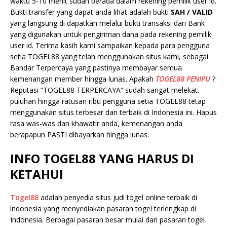
waktu 5-10 menit sudah berada dalam rekening pemilik user id.
Bukti transfer yang dapat anda lihat adalah bukti
SAH / VALID
yang langsung di dapatkan melalui bukti transaksi dari Bank
yang digunakan untuk pengiriman dana pada rekening pemilik
user id. Terima kasih kami sampaikan kepada para pengguna
setia TOGEL88 yang telah menggunakan situs kami, sebagai
Bandar Terpercaya yang pastinya membayar semua
kemenangan member hingga lunas. Apakah
TOGEL88 PENIPU
?
Reputasi “TOGEL88 TERPERCAYA” sudah sangat melekat.
puluhan hingga ratusan ribu pengguna setia TOGEL88 tetap
menggunakan situs terbesar dan terbaik di Indonesia ini. Hapus
rasa was-was dan khawatir anda, kemenangan anda
berapapun PASTI dibayarkan hingga lunas.
INFO TOGEL88 YANG HARUS DI
KETAHUI
Togel88
adalah penyedia situs judi togel online terbaik di
indonesia yang menyediakan pasaran togel terlengkap di
Indonesia. Berbagai pasaran besar mulai dari pasaran togel