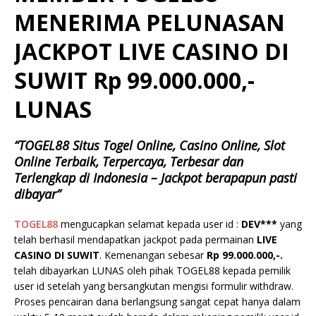
MENERIMA PELUNASAN
JACKPOT LIVE CASINO DI
SUWIT Rp 99.000.000,-
LUNAS
“TOGEL88 Situs Togel Online, Casino Online, Slot
Online Terbaik, Terpercaya, Terbesar dan
Terlengkap di Indonesia – Jackpot berapapun pasti
dibayar”
TOGEL88
mengucapkan selamat kepada user id :
DEV***
yang
telah berhasil mendapatkan jackpot pada permainan
LIVE
CASINO DI SUWIT
. Kemenangan sebesar
Rp
99.000.000
,-.
telah dibayarkan LUNAS oleh pihak TOGEL88 kepada pemilik
user id setelah yang bersangkutan mengisi formulir withdraw.
Proses pencairan dana berlangsung sangat cepat hanya dalam