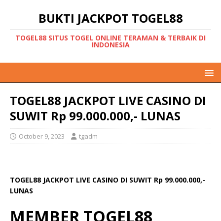
BUKTI JACKPOT TOGEL88
TOGEL88 SITUS TOGEL ONLINE TERAMAN & TERBAIK DI
INDONESIA
TOGEL88 JACKPOT LIVE CASINO DI
SUWIT Rp 99.000.000,- LUNAS
October 9, 2023
tgadm
TOGEL88 JACKPOT LIVE CASINO DI SUWIT Rp 99.000.000,-
LUNAS
MEMBER TOGEL88