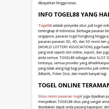
dibayarkan hingga lunas.
INFO TOGEL88 YANG HA
Togel88
adalah penyedia situs judi togel on
terlengkap di Indonesia. Berbagai pasaran be
singapore, pasaran togel hongkong hingga pa
pasaran-pasaran 3D, 4D, dan 5D resmi lain ya
(WORLD LOTTERY ASSOCIATION) juga hadir 
yang viral seperti slot online, esport, dan ju
anda semua. TOGEL88 sebagai situs SLOT O
tentunya, semua provider yang dihadirkanpun
yang tidak asing lagi bagi pencinta judi onlin
Billiards, Poker Dice, dan masih banyak lagi.
TOGEL ONLINE TERAMA
Situs resmi pasaran togel
juga dijadikan p
menjadikan TOGEL88 situs yang sangat aman
disediakan dapat anda pasang kapanpun, dim