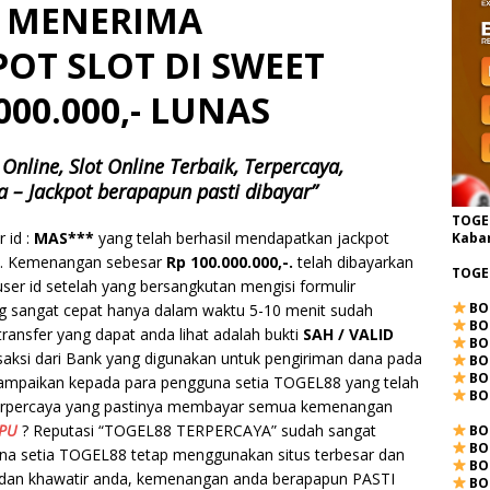
 MENERIMA
OT SLOT DI SWEET
00.000,- LUNAS
Online, Slot Online Terbaik, Terpercaya,
a – Jackpot berapapun pasti dibayar”
TOGE
 id :
MAS***
yang telah berhasil mendapatkan jackpot
Kaba
. Kemenangan sebesar
Rp
100.000.000
,-.
telah dibayarkan
TOGEL
er id setelah yang bersangkutan mengisi formulir
BO
ng sangat cepat hanya dalam waktu 5-10 menit sudah
BO
transfer yang dapat anda lihat adalah bukti
SAH / VALID
BO
nsaksi dari Bank yang digunakan untuk pengiriman dana pada
BO
BO
i sampaikan kepada para pengguna setia TOGEL88 yang telah
BO
Terpercaya yang pastinya membayar semua kemenangan
IPU
? Reputasi “TOGEL88 TERPERCAYA” sudah sangat
BO
BO
una setia TOGEL88 tetap menggunakan situs terbesar dan
BO
as dan khawatir anda, kemenangan anda berapapun PASTI
BO