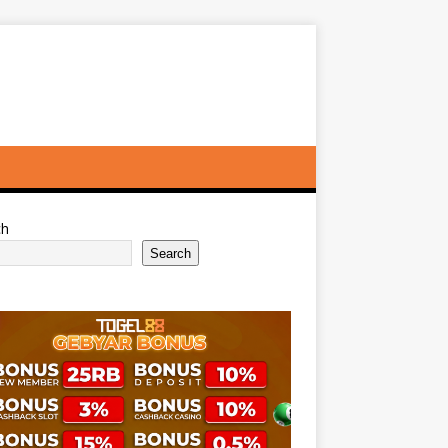
ch
Search