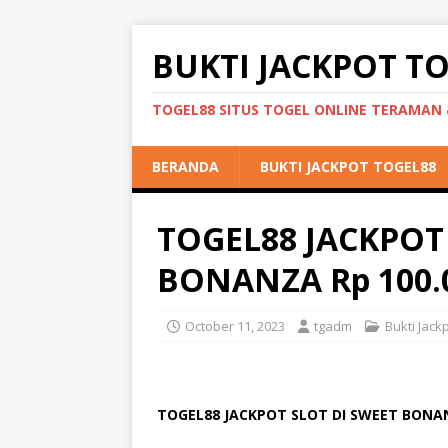
BUKTI JACKPOT T
TOGEL88 SITUS TOGEL ONLINE TERAMAN &
BERANDA
BUKTI JACKPOT TOGEL88
TOGEL88 JACKPOT
BONANZA Rp 100.0
October 11, 2023
tgadm
Bukti Jack
TOGEL88 JACKPOT SLOT DI SWEET BONANZ