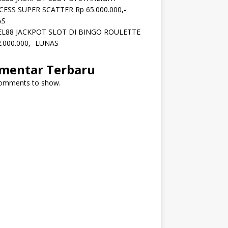
CESS SUPER SCATTER Rp 65.000.000,-
AS
L88 JACKPOT SLOT DI BINGO ROULETTE
2.000.000,- LUNAS
mentar Terbaru
omments to show.