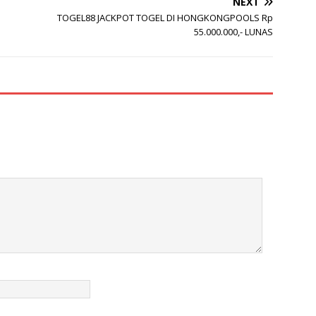
NEXT
TOGEL88 JACKPOT TOGEL DI HONGKONGPOOLS Rp
55.000.000,- LUNAS