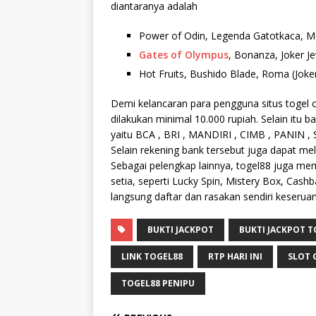
diantaranya adalah
Power of Odin, Legenda Gatotkaca, Mo
Gates of Olympus
, Bonanza, Joker J
Hot Fruits, Bushido Blade, Roma (Jok
Demi kelancaran para pengguna situs togel o
dilakukan minimal 10.000 rupiah. Selain itu 
yaitu BCA , BRI , MANDIRI , CIMB , PANIN 
Selain rekening bank tersebut juga dapat me
Sebagai pelengkap lainnya, togel88 juga m
setia, seperti Lucky Spin, Mistery Box, Cash
langsung daftar dan rasakan sendiri keserua
BUKTI JACKPOT
BUKTI JACKPOT T
LINK TOGEL88
RTP HARI INI
SLOT 
TOGEL88 PENIPU