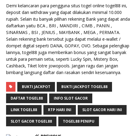
Demi kelancaran para pengguna situs togel online togel88 ini,
deposit dan withdraw yang dapat dilakukan minimal 10.000
rupiah. Selain itu banyak pilihan rekening Bank yang dapat anda
daftarkan yaitu BCA , BRI , MANDIRI , CIMB , PANIN ,
SINARMAS , BSI , JENIUS , MAYBANK , MEGA , PERMATA.
Selain rekening bank tersebut juga dapat melalui e-wallet /
dompet digital seperti DANA, GOPAY, OVO. Sebagai pelengkap
lainnya, togel88 juga memberikan bonus yang sangat banyak
untuk para pemain setia, seperti Lucky Spin, Mistery Box,
Cashback, Tiket lotre jowopools. Jangan ragu dan jangan
bimbang langsung daftar dan rasakan sendiri keseruannya.
BUKTI JACKPOT
BUKTI JACKPOT TOGEL88
DAFTAR TOGEL88
INFO SLOT GACOR
LINK TOGEL88
RTP HARI INI
SLOT GACOR HARI INI
SLOT GACOR TOGEL88
TOGEL88 PENIPU