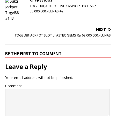
PREVIOUS
TOGEL88 JACKPOT LIVE CASINO di DICE 6 Rp
55.000.000,- LUNAS #2
NEXT
TOGEL88 JACKPOT SLOT di AZTEC GEMS Rp 62.000.000,- LUNAS
BE THE FIRST TO COMMENT
Leave a Reply
Your email address will not be published.
Comment