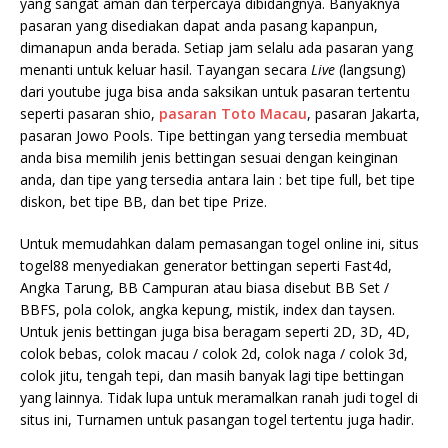
yang sangat aman dan terpercaya dibidangnya. Banyaknya
pasaran yang disediakan dapat anda pasang kapanpun,
dimanapun anda berada. Setiap jam selalu ada pasaran yang
menanti untuk keluar hasil. Tayangan secara
Live
(langsung)
dari youtube juga bisa anda saksikan untuk pasaran tertentu
seperti pasaran shio,
pasaran Toto Macau
, pasaran Jakarta,
pasaran Jowo Pools. Tipe bettingan yang tersedia membuat
anda bisa memilih jenis bettingan sesuai dengan keinginan
anda, dan tipe yang tersedia antara lain : bet tipe full, bet tipe
diskon, bet tipe BB, dan bet tipe Prize.
Untuk memudahkan dalam pemasangan togel online ini, situs
togel88 menyediakan generator bettingan seperti Fast4d,
Angka Tarung, BB Campuran atau biasa disebut BB Set /
BBFS, pola colok, angka kepung, mistik, index dan taysen.
Untuk jenis bettingan juga bisa beragam seperti 2D, 3D, 4D,
colok bebas, colok macau / colok 2d, colok naga / colok 3d,
colok jitu, tengah tepi, dan masih banyak lagi tipe bettingan
yang lainnya. Tidak lupa untuk meramalkan ranah judi togel di
situs ini, Turnamen untuk pasangan togel tertentu juga hadir.