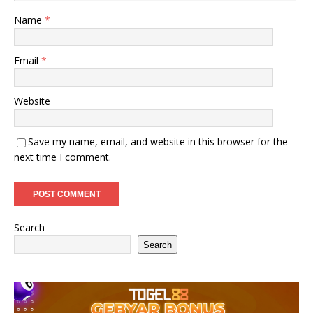
Name
*
Email
*
Website
Save my name, email, and website in this browser for the
next time I comment.
Search
Search