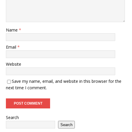
Name
*
Email
*
Website
Save my name, email, and website in this browser for the
next time I comment.
Search
Search