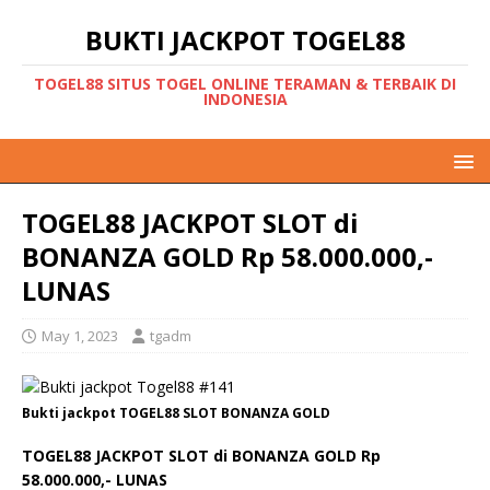
BUKTI JACKPOT TOGEL88
TOGEL88 SITUS TOGEL ONLINE TERAMAN & TERBAIK DI
INDONESIA
TOGEL88 JACKPOT SLOT di
BONANZA GOLD Rp 58.000.000,-
LUNAS
May 1, 2023
tgadm
Bukti jackpot TOGEL88 SLOT BONANZA GOLD
TOGEL88 JACKPOT SLOT di BONANZA GOLD
Rp
58.000.000,- LUNAS