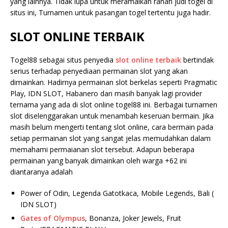
yang lainnya. Tidak lupa untuk meramalkan ranah judi togel di
situs ini, Turnamen untuk pasangan togel tertentu juga hadir.
SLOT ONLINE TERBAIK
Togel88 sebagai situs penyedia
slot online terbaik
bertindak
serius terhadap penyediaan permainan slot yang akan
dimainkan. Hadirnya permainan slot berkelas seperti Pragmatic
Play, IDN SLOT, Habanero dan masih banyak lagi provider
ternama yang ada di slot online togel88 ini. Berbagai turnamen
slot diselenggarakan untuk menambah keseruan bermain. Jika
masih belum mengerti tentang slot online, cara bermain pada
setiap permainan slot yang sangat jelas memudahkan dalam
memahami permaianan slot tersebut. Adapun beberapa
permainan yang banyak dimainkan oleh warga +62 ini
diantaranya adalah
Power of Odin, Legenda Gatotkaca, Mobile Legends, Bali (
IDN SLOT)
Gates of Olympus
, Bonanza, Joker Jewels, Fruit