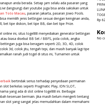
anapun anda berada. Setiap jam selalu ada pasaran yang
PRIN
Live
(langsung) dari youtube juga bisa anda saksikan untuk
LUN
ran Toto Macau
, pasaran Jakarta, pasaran Jowo Pools.
TOGE
isa memilih jenis bettingan sesuai dengan keinginan anda,
Rp 6
ll, bet tipe diskon, bet tipe BB, dan bet tipe Prize.
Ko
nline ini, situs togel88 menyediakan generator bettingan
No c
atau biasa disebut BB Set / BBFS, pola colok, angka
s bettingan juga bisa beragam seperti 2D, 3D, 4D, colok
olok 3d, colok jitu, tengah tepi, dan masih banyak lagi tipe
amalkan ranah judi togel di situs ini, Turnamen untuk
terbaik
bertindak serius terhadap penyediaan permainan
n slot berkelas seperti Pragmatic Play, IDN SLOT,
ama yang ada di slot online togel88 ini. Berbagai
bah keseruan bermain. Jika masih belum mengerti tentang
mainan slot yang sangat jelas memudahkan dalam memahami