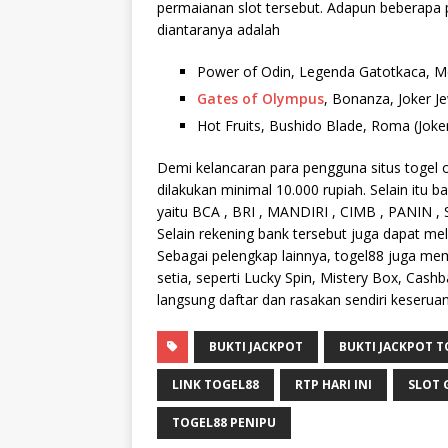
permaianan slot tersebut. Adapun beberapa 
diantaranya adalah
Power of Odin, Legenda Gatotkaca, Mo
Gates of Olympus
, Bonanza, Joker J
Hot Fruits, Bushido Blade, Roma (Jok
Demi kelancaran para pengguna situs togel o
dilakukan minimal 10.000 rupiah. Selain itu 
yaitu BCA , BRI , MANDIRI , CIMB , PANIN 
Selain rekening bank tersebut juga dapat me
Sebagai pelengkap lainnya, togel88 juga m
setia, seperti Lucky Spin, Mistery Box, Cash
langsung daftar dan rasakan sendiri keserua
BUKTI JACKPOT
BUKTI JACKPOT T
LINK TOGEL88
RTP HARI INI
SLOT 
TOGEL88 PENIPU