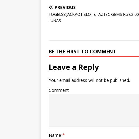
PREVIOUS
TOGEL88 JACKPOT SLOT di AZTEC GEMS Rp 62.000
LUNAS
BE THE FIRST TO COMMENT
Leave a Reply
Your email address will not be published.
Comment
Name
*