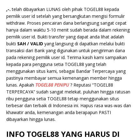
,-.
telah dibayarkan LUNAS oleh pihak TOGEL88 kepada
pemilik user id setelah yang bersangkutan mengisi formulir
withdraw. Proses pencairan dana berlangsung sangat cepat
hanya dalam waktu 5-10 menit sudah berada dalam rekening
pemilik user id. Bukti transfer yang dapat anda lihat adalah
bukti
SAH / VALID
yang langsung di dapatkan melalui bukti
transaksi dari Bank yang digunakan untuk pengiriman dana
pada rekening pemilik user id. Terima kasih kami sampaikan
kepada para pengguna setia TOGEL88 yang telah
menggunakan situs kami, sebagai Bandar Terpercaya yang
pastinya membayar semua kemenangan member hingga
lunas. Apakah
TOGEL88 PENIPU
? Reputasi “TOGEL88
TERPERCAYA” sudah sangat melekat. puluhan hingga ratusan
ribu pengguna setia TOGEL88 tetap menggunakan situs
terbesar dan terbaik di Indonesia ini. Hapus rasa was-was dan
khawatir anda, kemenangan anda berapapun PASTI
dibayarkan hingga lunas.
INFO TOGEL88 YANG HARUS DI