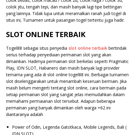
colok bebas, colok macau / colok 2d, colok naga / colok 3d,
colok jitu, tengah tepi, dan masih banyak lagi tipe bettingan
yang lainnya. Tidak lupa untuk meramalkan ranah judi togel di
situs ini, Turnamen untuk pasangan togel tertentu juga hadir.
SLOT ONLINE TERBAIK
Togel88 sebagai situs penyedia
slot online terbaik
bertindak
serius terhadap penyediaan permainan slot yang akan
dimainkan. Hadirnya permainan slot berkelas seperti Pragmatic
Play, IDN SLOT, Habanero dan masih banyak lagi provider
ternama yang ada di slot online togel88 ini. Berbagai turnamen
slot diselenggarakan untuk menambah keseruan bermain. Jika
masih belum mengerti tentang slot online, cara bermain pada
setiap permainan slot yang sangat jelas memudahkan dalam
memahami permaianan slot tersebut. Adapun beberapa
permainan yang banyak dimainkan oleh warga +62 ini
diantaranya adalah
Power of Odin, Legenda Gatotkaca, Mobile Legends, Bali (
IDN SLOT)