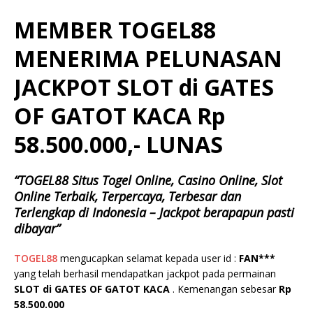
MEMBER TOGEL88
MENERIMA PELUNASAN
JACKPOT SLOT di GATES
OF GATOT KACA Rp
58.500.000,- LUNAS
“TOGEL88 Situs Togel Online, Casino Online, Slot
Online Terbaik, Terpercaya, Terbesar dan
Terlengkap di Indonesia – Jackpot berapapun pasti
dibayar”
TOGEL88
mengucapkan selamat kepada user id :
FAN***
yang telah berhasil mendapatkan jackpot pada permainan
SLOT di GATES OF GATOT KACA
. Kemenangan sebesar
Rp
58.500.000