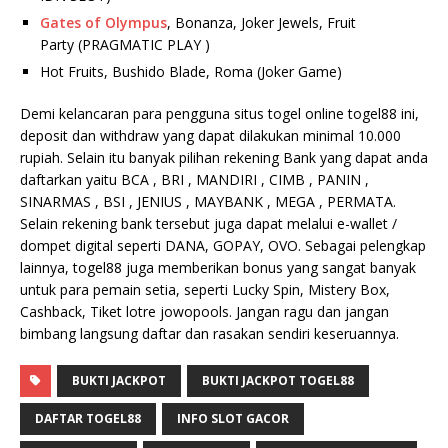
Gates of Olympus
, Bonanza, Joker Jewels, Fruit
Party (PRAGMATIC PLAY )
Hot Fruits, Bushido Blade, Roma (Joker Game)
Demi kelancaran para pengguna situs togel online togel88 ini,
deposit dan withdraw yang dapat dilakukan minimal 10.000
rupiah. Selain itu banyak pilihan rekening Bank yang dapat anda
daftarkan yaitu BCA , BRI , MANDIRI , CIMB , PANIN ,
SINARMAS , BSI , JENIUS , MAYBANK , MEGA , PERMATA.
Selain rekening bank tersebut juga dapat melalui e-wallet /
dompet digital seperti DANA, GOPAY, OVO. Sebagai pelengkap
lainnya, togel88 juga memberikan bonus yang sangat banyak
untuk para pemain setia, seperti Lucky Spin, Mistery Box,
Cashback, Tiket lotre jowopools. Jangan ragu dan jangan
bimbang langsung daftar dan rasakan sendiri keseruannya.
BUKTI JACKPOT
BUKTI JACKPOT TOGEL88
DAFTAR TOGEL88
INFO SLOT GACOR