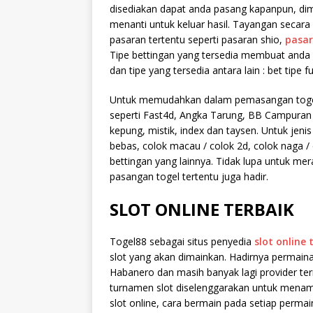
disediakan dapat anda pasang kapanpun, dim
menanti untuk keluar hasil. Tayangan secara
pasaran tertentu seperti pasaran shio,
pasa
Tipe bettingan yang tersedia membuat anda b
dan tipe yang tersedia antara lain : bet tipe fu
Untuk memudahkan dalam pemasangan togel o
seperti Fast4d, Angka Tarung, BB Campuran 
kepung, mistik, index dan taysen. Untuk jeni
bebas, colok macau / colok 2d, colok naga / c
bettingan yang lainnya. Tidak lupa untuk mer
pasangan togel tertentu juga hadir.
SLOT ONLINE TERBAIK
Togel88 sebagai situs penyedia
slot online 
slot yang akan dimainkan. Hadirnya permaina
Habanero dan masih banyak lagi provider tern
turnamen slot diselenggarakan untuk menam
slot online, cara bermain pada setiap per