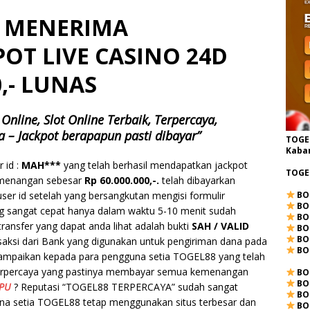
 MENERIMA
OT LIVE CASINO 24D
0,- LUNAS
Online, Slot Online Terbaik, Terpercaya,
a – Jackpot berapapun pasti dibayar”
TOGE
Kaba
 id :
MAH***
yang telah berhasil mendapatkan jackpot
TOGEL
emenangan sebesar
Rp
60.000.000
,-.
telah dibayarkan
er id setelah yang bersangkutan mengisi formulir
BO
BO
ng sangat cepat hanya dalam waktu 5-10 menit sudah
BO
transfer yang dapat anda lihat adalah bukti
SAH / VALID
BO
BO
nsaksi dari Bank yang digunakan untuk pengiriman dana pada
BO
i sampaikan kepada para pengguna setia TOGEL88 yang telah
Terpercaya yang pastinya membayar semua kemenangan
BO
BO
IPU
? Reputasi “TOGEL88 TERPERCAYA” sudah sangat
BO
una setia TOGEL88 tetap menggunakan situs terbesar dan
BO