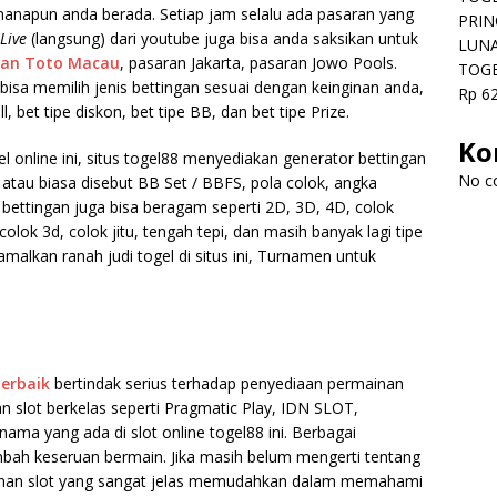
anapun anda berada. Setiap jam selalu ada pasaran yang
PRIN
Live
(langsung) dari youtube juga bisa anda saksikan untuk
LUN
ran Toto Macau
, pasaran Jakarta, pasaran Jowo Pools.
TOGE
isa memilih jenis bettingan sesuai dengan keinginan anda,
Rp 6
ll, bet tipe diskon, bet tipe BB, dan bet tipe Prize.
Ko
nline ini, situs togel88 menyediakan generator bettingan
No c
atau biasa disebut BB Set / BBFS, pola colok, angka
s bettingan juga bisa beragam seperti 2D, 3D, 4D, colok
olok 3d, colok jitu, tengah tepi, dan masih banyak lagi tipe
amalkan ranah judi togel di situs ini, Turnamen untuk
terbaik
bertindak serius terhadap penyediaan permainan
n slot berkelas seperti Pragmatic Play, IDN SLOT,
ama yang ada di slot online togel88 ini. Berbagai
bah keseruan bermain. Jika masih belum mengerti tentang
mainan slot yang sangat jelas memudahkan dalam memahami