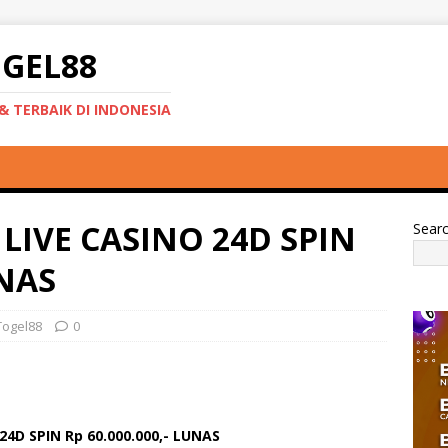
OGEL88
 TERBAIK DI INDONESIA
LIVE CASINO 24D SPIN
Sear
UNAS
Togel88
0
4D SPIN Rp 60.000.000,- LUNAS