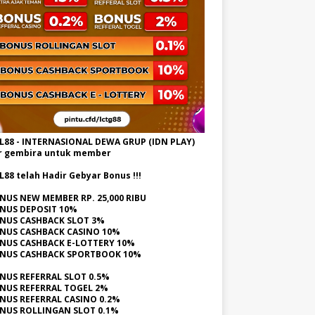
L88 - INTERNASIONAL DEWA GRUP (IDN PLAY)
r gembira untuk member
88 telah Hadir Gebyar Bonus !!!
NUS NEW MEMBER RP. 25,000 RIBU
NUS DEPOSIT 10%
NUS CASHBACK SLOT 3%
NUS CASHBACK CASINO 10%
NUS CASHBACK E-LOTTERY 10%
NUS CASHBACK SPORTBOOK 10%
NUS REFERRAL SLOT 0.5%
NUS REFERRAL TOGEL 2%
NUS REFERRAL CASINO 0.2%
NUS ROLLINGAN SLOT 0.1%