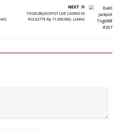
NEXT
TOGEL88 JACKPOT LIVE CASINO DI
UNAS
ROULETTE Rp 71.000.000,- LUNAS