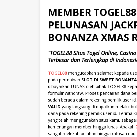
MEMBER TOGEL88
PELUNASAN JACKP
BONANZA XMAS Rp
“TOGEL88 Situs Togel Online, Casino 
Terbesar dan Terlengkap di Indonesi
TOGEL88
mengucapkan selamat kepada user
pada permainan
SLOT DI SWEET BONANZ
dibayarkan LUNAS oleh pihak TOGEL88 kepada
formulir withdraw. Proses pencairan dana b
sudah berada dalam rekening pemilik user id.
VALID
yang langsung di dapatkan melalui buk
dana pada rekening pemilik user id. Terima
yang telah menggunakan situs kami, sebag
kemenangan member hingga lunas. Apakah
sangat melekat. puluhan hingga ratusan rib