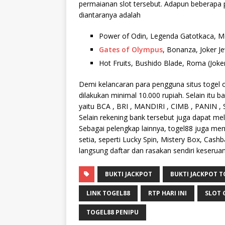
permaianan slot tersebut. Adapun beberapa 
diantaranya adalah
Power of Odin, Legenda Gatotkaca, Mo
Gates of Olympus
, Bonanza, Joker J
Hot Fruits, Bushido Blade, Roma (Jok
Demi kelancaran para pengguna situs togel o
dilakukan minimal 10.000 rupiah. Selain itu 
yaitu BCA , BRI , MANDIRI , CIMB , PANIN 
Selain rekening bank tersebut juga dapat me
Sebagai pelengkap lainnya, togel88 juga m
setia, seperti Lucky Spin, Mistery Box, Cash
langsung daftar dan rasakan sendiri keserua
BUKTI JACKPOT
BUKTI JACKPOT T
LINK TOGEL88
RTP HARI INI
SLOT 
TOGEL88 PENIPU