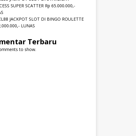
CESS SUPER SCATTER Rp 65.000.000,-
AS
L88 JACKPOT SLOT DI BINGO ROULETTE
2.000.000,- LUNAS
mentar Terbaru
omments to show.