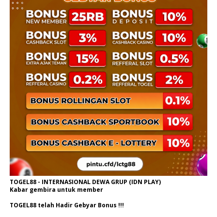
TOGEL88 - INTERNASIONAL DEWA GRUP (IDN PLAY)
Kabar gembira untuk member
TOGEL88 telah Hadir Gebyar Bonus !!!