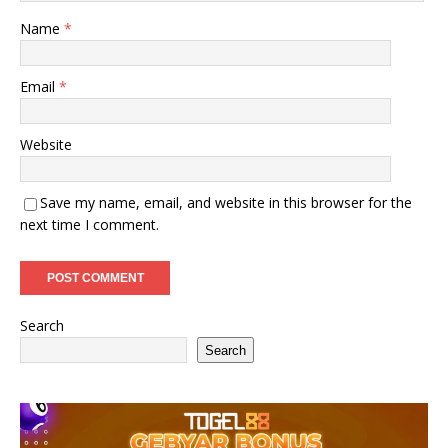
Name
*
Email
*
Website
Save my name, email, and website in this browser for the
next time I comment.
Search
Search