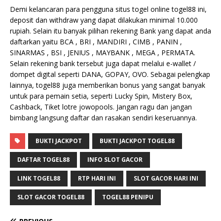
Demi kelancaran para pengguna situs togel online togel88 ini,
deposit dan withdraw yang dapat dilakukan minimal 10.000
rupiah. Selain itu banyak pilihan rekening Bank yang dapat anda
daftarkan yaitu BCA , BRI , MANDIRI , CIMB , PANIN ,
SINARMAS , BSI , JENIUS , MAYBANK , MEGA , PERMATA.
Selain rekening bank tersebut juga dapat melalui e-wallet /
dompet digital seperti DANA, GOPAY, OVO. Sebagai pelengkap
lainnya, togel88 juga memberikan bonus yang sangat banyak
untuk para pemain setia, seperti Lucky Spin, Mistery Box,
Cashback, Tiket lotre jowopools. Jangan ragu dan jangan
bimbang langsung daftar dan rasakan sendiri keseruannya.
BUKTI JACKPOT
BUKTI JACKPOT TOGEL88
DAFTAR TOGEL88
INFO SLOT GACOR
LINK TOGEL88
RTP HARI INI
SLOT GACOR HARI INI
SLOT GACOR TOGEL88
TOGEL88 PENIPU