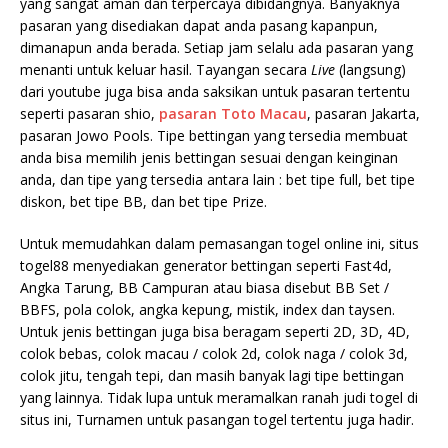
yang sangat aman dan terpercaya dibidangnya. Banyaknya
pasaran yang disediakan dapat anda pasang kapanpun,
dimanapun anda berada. Setiap jam selalu ada pasaran yang
menanti untuk keluar hasil. Tayangan secara
Live
(langsung)
dari youtube juga bisa anda saksikan untuk pasaran tertentu
seperti pasaran shio,
pasaran Toto Macau
, pasaran Jakarta,
pasaran Jowo Pools. Tipe bettingan yang tersedia membuat
anda bisa memilih jenis bettingan sesuai dengan keinginan
anda, dan tipe yang tersedia antara lain : bet tipe full, bet tipe
diskon, bet tipe BB, dan bet tipe Prize.
Untuk memudahkan dalam pemasangan togel online ini, situs
togel88 menyediakan generator bettingan seperti Fast4d,
Angka Tarung, BB Campuran atau biasa disebut BB Set /
BBFS, pola colok, angka kepung, mistik, index dan taysen.
Untuk jenis bettingan juga bisa beragam seperti 2D, 3D, 4D,
colok bebas, colok macau / colok 2d, colok naga / colok 3d,
colok jitu, tengah tepi, dan masih banyak lagi tipe bettingan
yang lainnya. Tidak lupa untuk meramalkan ranah judi togel di
situs ini, Turnamen untuk pasangan togel tertentu juga hadir.