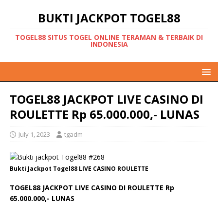
BUKTI JACKPOT TOGEL88
TOGEL88 SITUS TOGEL ONLINE TERAMAN & TERBAIK DI
INDONESIA
TOGEL88 JACKPOT LIVE CASINO DI
ROULETTE Rp 65.000.000,- LUNAS
July 1, 2023
tgadm
Bukti Jackpot Togel88 LIVE CASINO ROULETTE
TOGEL88 JACKPOT LIVE CASINO DI ROULETTE Rp
65.000.000,- LUNAS