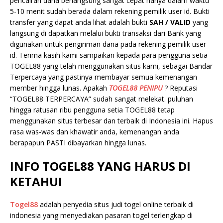
pencairan dana berlangsung sangat cepat hanya dalam waktu
5-10 menit sudah berada dalam rekening pemilik user id. Bukti
transfer yang dapat anda lihat adalah bukti
SAH / VALID
yang
langsung di dapatkan melalui bukti transaksi dari Bank yang
digunakan untuk pengiriman dana pada rekening pemilik user
id. Terima kasih kami sampaikan kepada para pengguna setia
TOGEL88 yang telah menggunakan situs kami, sebagai Bandar
Terpercaya yang pastinya membayar semua kemenangan
member hingga lunas. Apakah
TOGEL88 PENIPU
? Reputasi
“TOGEL88 TERPERCAYA” sudah sangat melekat. puluhan
hingga ratusan ribu pengguna setia TOGEL88 tetap
menggunakan situs terbesar dan terbaik di Indonesia ini. Hapus
rasa was-was dan khawatir anda, kemenangan anda
berapapun PASTI dibayarkan hingga lunas.
INFO TOGEL88 YANG HARUS DI
KETAHUI
Togel88
adalah penyedia situs judi togel online terbaik di
indonesia yang menyediakan pasaran togel terlengkap di