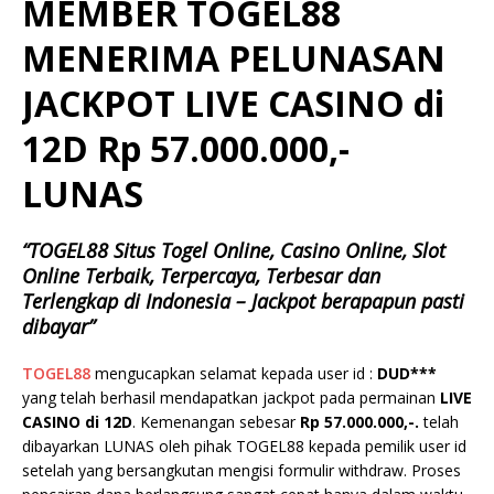
MEMBER TOGEL88
MENERIMA PELUNASAN
JACKPOT LIVE CASINO di
12D Rp 57.000.000,-
LUNAS
“TOGEL88 Situs Togel Online, Casino Online, Slot
Online Terbaik, Terpercaya, Terbesar dan
Terlengkap di Indonesia – Jackpot berapapun pasti
dibayar”
TOGEL88
mengucapkan selamat kepada user id :
DUD***
yang telah berhasil mendapatkan jackpot pada permainan
LIVE
CASINO di 12D
. Kemenangan sebesar
Rp
57.000.000
,-.
telah
dibayarkan LUNAS oleh pihak TOGEL88 kepada pemilik user id
setelah yang bersangkutan mengisi formulir withdraw. Proses