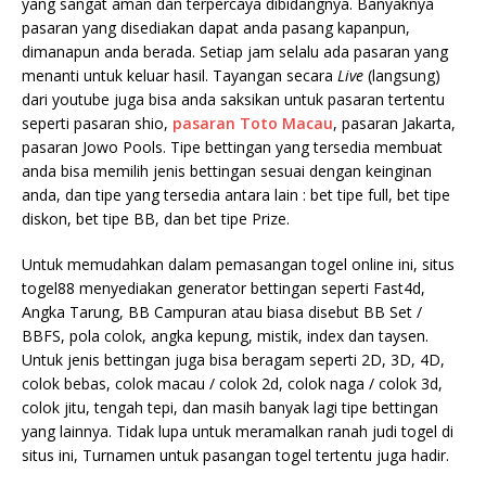
yang sangat aman dan terpercaya dibidangnya. Banyaknya
pasaran yang disediakan dapat anda pasang kapanpun,
dimanapun anda berada. Setiap jam selalu ada pasaran yang
menanti untuk keluar hasil. Tayangan secara
Live
(langsung)
dari youtube juga bisa anda saksikan untuk pasaran tertentu
seperti pasaran shio,
pasaran Toto Macau
, pasaran Jakarta,
pasaran Jowo Pools. Tipe bettingan yang tersedia membuat
anda bisa memilih jenis bettingan sesuai dengan keinginan
anda, dan tipe yang tersedia antara lain : bet tipe full, bet tipe
diskon, bet tipe BB, dan bet tipe Prize.
Untuk memudahkan dalam pemasangan togel online ini, situs
togel88 menyediakan generator bettingan seperti Fast4d,
Angka Tarung, BB Campuran atau biasa disebut BB Set /
BBFS, pola colok, angka kepung, mistik, index dan taysen.
Untuk jenis bettingan juga bisa beragam seperti 2D, 3D, 4D,
colok bebas, colok macau / colok 2d, colok naga / colok 3d,
colok jitu, tengah tepi, dan masih banyak lagi tipe bettingan
yang lainnya. Tidak lupa untuk meramalkan ranah judi togel di
situs ini, Turnamen untuk pasangan togel tertentu juga hadir.