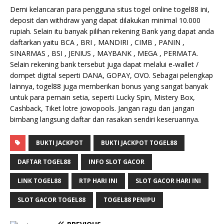
Demi kelancaran para pengguna situs togel online togel88 ini,
deposit dan withdraw yang dapat dilakukan minimal 10.000
rupiah. Selain itu banyak pilihan rekening Bank yang dapat anda
daftarkan yaitu BCA , BRI , MANDIRI , CIMB , PANIN ,
SINARMAS , BSI , JENIUS , MAYBANK , MEGA , PERMATA.
Selain rekening bank tersebut juga dapat melalui e-wallet /
dompet digital seperti DANA, GOPAY, OVO. Sebagai pelengkap
lainnya, togel88 juga memberikan bonus yang sangat banyak
untuk para pemain setia, seperti Lucky Spin, Mistery Box,
Cashback, Tiket lotre jowopools. Jangan ragu dan jangan
bimbang langsung daftar dan rasakan sendiri keseruannya.
BUKTI JACKPOT
BUKTI JACKPOT TOGEL88
DAFTAR TOGEL88
INFO SLOT GACOR
LINK TOGEL88
RTP HARI INI
SLOT GACOR HARI INI
SLOT GACOR TOGEL88
TOGEL88 PENIPU