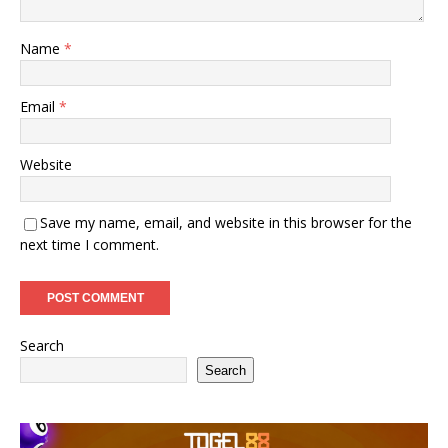
Name
*
Email
*
Website
Save my name, email, and website in this browser for the
next time I comment.
Search
Search