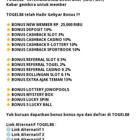
Kabar gembira untuk member
TOGEL88 telah Hadir Gebyar Bonus !!!
BONUS NEW MEMBER RP. 25,000 RIBU
BONUS DEPOSIT 10%
BONUS CASHBACK SLOT 3%
BONUS CASHBACK CASINO 10%
BONUS CASHBACK E-LOTTERY 10%
BONUS CASHBACK SPORTBOOK 10%
BONUS REFERRAL SLOT 0.5%
BONUS REFERRAL TOGEL 2%
BONUS REFERRAL CASINO 0.2%
BONUS ROLLINGAN SLOT 0.1%
BONUS EXTRA AJAK TEMAN 15%
BONUS LOTTERY JOWOPOOLS
BONUS MYSTERY BOX
BONUS LUCKY SPIN
BONUS 5 LUCKY BALL
Yuk buruan dapatkan bonus bonus nya dan daftar di TOGEL88
Link Alternatif TOGEL88 :
Link Alternatif
1
Link Alternatif
2
Link Alternatif 3