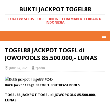
BUKTI JACKPOT TOGEL88
TOGEL88 SITUS TOGEL ONLINE TERAMAN & TERBAIK DI
INDONESIA
TOGEL88 JACKPOT TOGEL di
JOWOPOOLS 85.500.000,- LUNAS
June 14, 2023
tgadm
Bukti Jackpot Togel88 TOGEL SOUTHEAST POOLS
TOGEL88 JACKPOT TOGEL di JOWOPOOLS 85.500.000,-
LUNAS