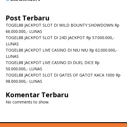
Post Terbaru
TOGEL88 JACKPOT SLOT DI WILD BOUNTY SHOWDOWN Rp
66.000.000,- LUNAS
TOGEL88 JACKPOT SLOT DI 24D JACKPOT Rp 57.000.000,-
LUNAS
TOGEL88 JACKPOT LIVE CASINO DI NIU NIU Rp 62.000.000,-
LUNAS
TOGEL88 JACKPOT LIVE CASINO DI DUEL DICE Rp
50.000.000,- LUNAS
TOGEL88 JACKPOT SLOT DI GATES OF GATOT KACA 1000 Rp
98.000.000,- LUNAS
Komentar Terbaru
No comments to show.