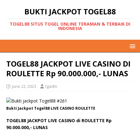
BUKTI JACKPOT TOGEL88
TOGEL88 SITUS TOGEL ONLINE TERAMAN & TERBAIK DI
INDONESIA
TOGEL88 JACKPOT LIVE CASINO DI
ROULETTE Rp 90.000.000,- LUNAS
June 22, 2023
tgadm
Bukti Jackpot Togel88 LIVE CASINO ROULETTE
TOGEL88 JACKPOT LIVE CASINO di ROULETTE Rp
90.000.000,- LUNAS