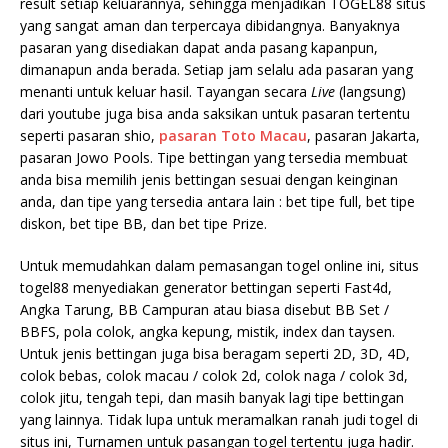
result setiap keluarannya, sehingga menjadikan TOGEL88 situs
yang sangat aman dan terpercaya dibidangnya. Banyaknya
pasaran yang disediakan dapat anda pasang kapanpun,
dimanapun anda berada. Setiap jam selalu ada pasaran yang
menanti untuk keluar hasil. Tayangan secara
Live
(langsung)
dari youtube juga bisa anda saksikan untuk pasaran tertentu
seperti pasaran shio,
pasaran Toto Macau
, pasaran Jakarta,
pasaran Jowo Pools. Tipe bettingan yang tersedia membuat
anda bisa memilih jenis bettingan sesuai dengan keinginan
anda, dan tipe yang tersedia antara lain : bet tipe full, bet tipe
diskon, bet tipe BB, dan bet tipe Prize.
Untuk memudahkan dalam pemasangan togel online ini, situs
togel88 menyediakan generator bettingan seperti Fast4d,
Angka Tarung, BB Campuran atau biasa disebut BB Set /
BBFS, pola colok, angka kepung, mistik, index dan taysen.
Untuk jenis bettingan juga bisa beragam seperti 2D, 3D, 4D,
colok bebas, colok macau / colok 2d, colok naga / colok 3d,
colok jitu, tengah tepi, dan masih banyak lagi tipe bettingan
yang lainnya. Tidak lupa untuk meramalkan ranah judi togel di
situs ini, Turnamen untuk pasangan togel tertentu juga hadir.