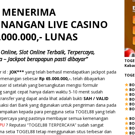
 MENERIMA
NANGAN LIVE CASINO
.000.000,- LUNAS
Online, Slot Online Terbaik, Terpercaya,
a – Jackpot berapapun pasti dibayar”
TOGE
Kaba
 id :
JOK***
yang telah berhasil mendapatkan jackpot pada
TOGEL
Kemenangan sebesar
Rp
65.000.000
,-.
telah dibayarkan
er id setelah yang bersangkutan mengisi formulir
BO
BO
ng sangat cepat hanya dalam waktu 5-10 menit sudah
BO
transfer yang dapat anda lihat adalah bukti
SAH / VALID
BO
BO
nsaksi dari Bank yang digunakan untuk pengiriman dana pada
BO
i sampaikan kepada para pengguna setia TOGEL88 yang telah
Terpercaya yang pastinya membayar semua kemenangan
BO
BO
IPU
? Reputasi “TOGEL88 TERPERCAYA” sudah sangat
BO
una setia TOGEL88 tetap menggunakan situs terbesar dan
BO