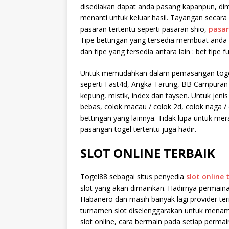
disediakan dapat anda pasang kapanpun, dim
menanti untuk keluar hasil. Tayangan secara
pasaran tertentu seperti pasaran shio,
pasa
Tipe bettingan yang tersedia membuat anda b
dan tipe yang tersedia antara lain : bet tipe fu
Untuk memudahkan dalam pemasangan togel o
seperti Fast4d, Angka Tarung, BB Campuran 
kepung, mistik, index dan taysen. Untuk jeni
bebas, colok macau / colok 2d, colok naga / c
bettingan yang lainnya. Tidak lupa untuk mer
pasangan togel tertentu juga hadir.
SLOT ONLINE TERBAIK
Togel88 sebagai situs penyedia
slot online 
slot yang akan dimainkan. Hadirnya permaina
Habanero dan masih banyak lagi provider tern
turnamen slot diselenggarakan untuk menam
slot online, cara bermain pada setiap per