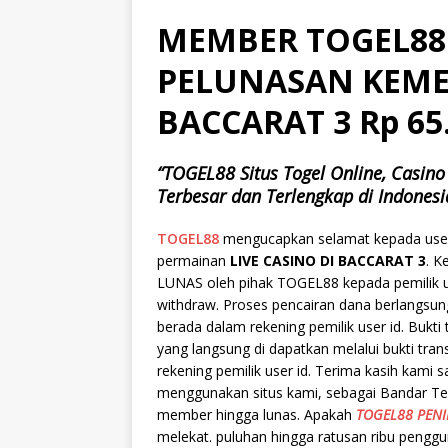
MEMBER TOGEL88
PELUNASAN KEME
BACCARAT 3 Rp 65
“TOGEL88 Situs Togel Online, Casino 
Terbesar dan Terlengkap di Indonesi
TOGEL88
mengucapkan selamat kepada user
permainan
LIVE CASINO DI BACCARAT 3
. 
LUNAS oleh pihak TOGEL88 kepada pemilik us
withdraw. Proses pencairan dana berlangsu
berada dalam rekening pemilik user id. Bukti 
yang langsung di dapatkan melalui bukti tra
rekening pemilik user id. Terima kasih kam
menggunakan situs kami, sebagai Bandar 
member hingga lunas. Apakah
TOGEL88 PEN
melekat. puluhan hingga ratusan ribu pengg