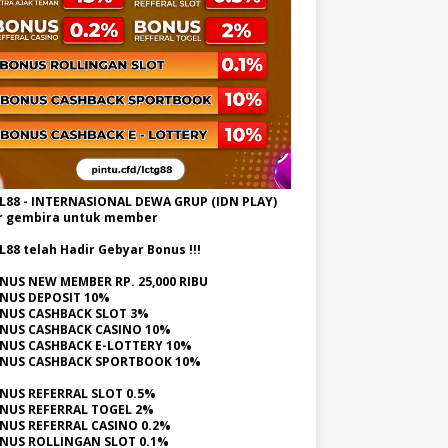
L88 - INTERNASIONAL DEWA GRUP (IDN PLAY)
r gembira untuk member
88 telah Hadir Gebyar Bonus !!!
NUS NEW MEMBER RP. 25,000 RIBU
NUS DEPOSIT 10%
NUS CASHBACK SLOT 3%
NUS CASHBACK CASINO 10%
NUS CASHBACK E-LOTTERY 10%
NUS CASHBACK SPORTBOOK 10%
NUS REFERRAL SLOT 0.5%
NUS REFERRAL TOGEL 2%
NUS REFERRAL CASINO 0.2%
NUS ROLLINGAN SLOT 0.1%