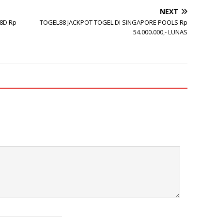
NEXT
48D Rp
TOGEL88 JACKPOT TOGEL DI SINGAPORE POOLS Rp
54.000.000,- LUNAS