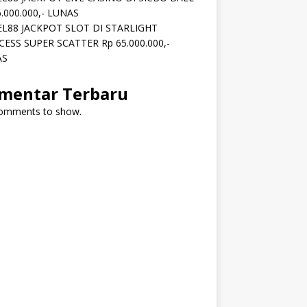
6.000.000,- LUNAS
L88 JACKPOT SLOT DI STARLIGHT
CESS SUPER SCATTER Rp 65.000.000,-
AS
mentar Terbaru
omments to show.