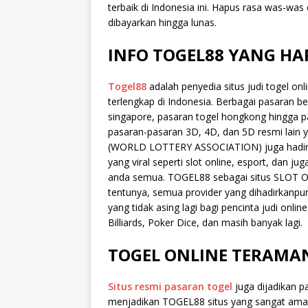
terbaik di Indonesia ini. Hapus rasa was-w
dibayarkan hingga lunas.
INFO TOGEL88 YANG HA
Togel88
adalah penyedia situs judi togel on
terlengkap di Indonesia. Berbagai pasaran be
singapore, pasaran togel hongkong hingga pa
pasaran-pasaran 3D, 4D, dan 5D resmi lain ya
(WORLD LOTTERY ASSOCIATION) juga hadir 
yang viral seperti slot online, esport, dan ju
anda semua. TOGEL88 sebagai situs SLOT O
tentunya, semua provider yang dihadirkanpun
yang tidak asing lagi bagi pencinta judi onlin
Billiards, Poker Dice, dan masih banyak lagi.
TOGEL ONLINE TERAMA
Situs resmi pasaran togel
juga dijadikan p
menjadikan TOGEL88 situs yang sangat aman