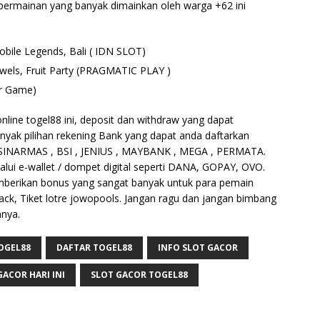
permainan yang banyak dimainkan oleh warga +62 ini
bile Legends, Bali ( IDN SLOT)
ewels, Fruit Party (PRAGMATIC PLAY )
er Game)
nline togel88 ini, deposit dan withdraw yang dapat
banyak pilihan rekening Bank yang dapat anda daftarkan
, SINARMAS , BSI , JENIUS , MAYBANK , MEGA , PERMATA.
lalui e-wallet / dompet digital seperti DANA, GOPAY, OVO.
emberikan bonus yang sangat banyak untuk para pemain
back, Tiket lotre jowopools. Jangan ragu dan jangan bimbang
nnya.
OGEL88
DAFTAR TOGEL88
INFO SLOT GACOR
GACOR HARI INI
SLOT GACOR TOGEL88