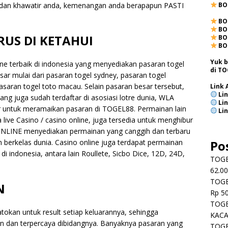
as dan khawatir anda, kemenangan anda berapapun PASTI
BO
BO
BO
RUS DI KETAHUI
BO
BO
Yuk b
line terbaik di indonesia yang menyediakan pasaran togel
di TO
sar mulai dari pasaran togel sydney, pasaran togel
saran togel toto macau. Selain pasaran besar tersebut,
Link 
Li
ng juga sudah terdaftar di asosiasi lotre dunia, WLA
Li
untuk meramaikan pasaran di TOGEL88. Permainan lain
Lin
ga live Casino / casino online, juga tersedia untuk menghibur
NLINE menyediakan permainan yang canggih dan terbaru
 berkelas dunia. Casino online juga terdapat permainan
Po
e di indonesia, antara lain Roullete, Sicbo Dice, 12D, 24D,
TOGE
62.0
TOGE
N
Rp 5
TOGE
atokan untuk result setiap keluarannya, sehingga
KACA
 dan terpercaya dibidangnya. Banyaknya pasaran yang
TOGE