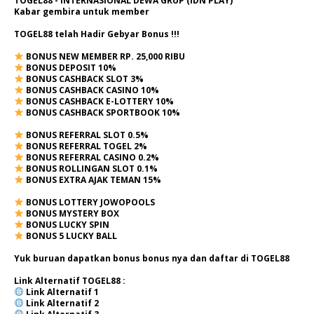
TOGEL88 - INTERNASIONAL DEWA GRUP (IDN PLAY)
Kabar gembira untuk member
TOGEL88 telah Hadir Gebyar Bonus !!!
BONUS NEW MEMBER RP. 25,000 RIBU
BONUS DEPOSIT 10%
BONUS CASHBACK SLOT 3%
BONUS CASHBACK CASINO 10%
BONUS CASHBACK E-LOTTERY 10%
BONUS CASHBACK SPORTBOOK 10%
BONUS REFERRAL SLOT 0.5%
BONUS REFERRAL TOGEL 2%
BONUS REFERRAL CASINO 0.2%
BONUS ROLLINGAN SLOT 0.1%
BONUS EXTRA AJAK TEMAN 15%
BONUS LOTTERY JOWOPOOLS
BONUS MYSTERY BOX
BONUS LUCKY SPIN
BONUS 5 LUCKY BALL
Yuk buruan dapatkan bonus bonus nya dan daftar di TOGEL88
Link Alternatif TOGEL88 :
Link Alternatif
1
Link Alternatif
2