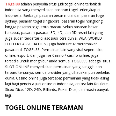
Togel88
adalah penyedia situs judi togel online terbaik di
indonesia yang menyediakan pasaran togel terlengkap di
Indonesia. Berbagai pasaran besar mulai dari pasaran togel
sydney, pasaran togel singapore, pasaran togel hongkong
hingga pasaran togel toto macau. Selain pasaran besar
tersebut, pasaran-pasaran 3D, 4D, dan 5D resmi lain yang
juga sudah terdaftar di asosiasi lotre dunia, WLA (WORLD
LOTTERY ASSOCIATION) juga hadir untuk meramaikan
pasaran di TOGEL88. Permainan lain yang viral seperti slot
online, esport, dan juga live Casino / casino online, juga
tersedia untuk menghibur anda semua. TOGEL88 sebagai situs
SLOT ONLINE menyediakan permainan yang canggih dan
terbaru tentunya, semua provider yang dihadirkanpun berkelas
dunia. Casino online juga terdapat permainan yang tidak asing
lagi bagi pencinta judi online di indonesia, antara lain Roullete,
Sicbo Dice, 12D, 24D, Billiards, Poker Dice, dan masih banyak
lagi.
TOGEL ONLINE TERAMAN