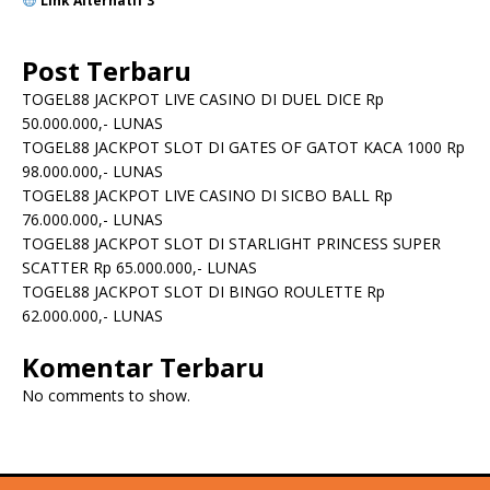
Link Alternatif 3
Post Terbaru
TOGEL88 JACKPOT LIVE CASINO DI DUEL DICE Rp
50.000.000,- LUNAS
TOGEL88 JACKPOT SLOT DI GATES OF GATOT KACA 1000 Rp
98.000.000,- LUNAS
TOGEL88 JACKPOT LIVE CASINO DI SICBO BALL Rp
76.000.000,- LUNAS
TOGEL88 JACKPOT SLOT DI STARLIGHT PRINCESS SUPER
SCATTER Rp 65.000.000,- LUNAS
TOGEL88 JACKPOT SLOT DI BINGO ROULETTE Rp
62.000.000,- LUNAS
Komentar Terbaru
No comments to show.