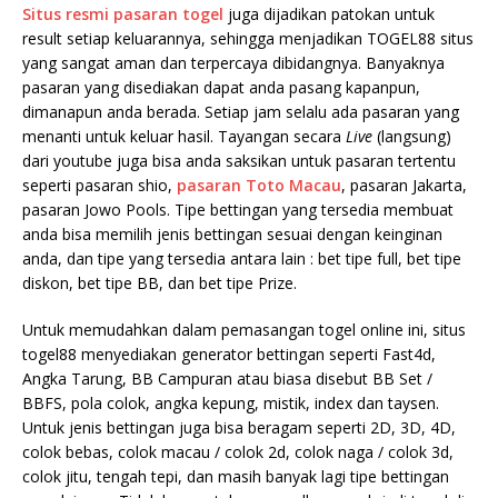
Situs resmi pasaran togel
juga dijadikan patokan untuk
result setiap keluarannya, sehingga menjadikan TOGEL88 situs
yang sangat aman dan terpercaya dibidangnya. Banyaknya
pasaran yang disediakan dapat anda pasang kapanpun,
dimanapun anda berada. Setiap jam selalu ada pasaran yang
menanti untuk keluar hasil. Tayangan secara
Live
(langsung)
dari youtube juga bisa anda saksikan untuk pasaran tertentu
seperti pasaran shio,
pasaran Toto Macau
, pasaran Jakarta,
pasaran Jowo Pools. Tipe bettingan yang tersedia membuat
anda bisa memilih jenis bettingan sesuai dengan keinginan
anda, dan tipe yang tersedia antara lain : bet tipe full, bet tipe
diskon, bet tipe BB, dan bet tipe Prize.
Untuk memudahkan dalam pemasangan togel online ini, situs
togel88 menyediakan generator bettingan seperti Fast4d,
Angka Tarung, BB Campuran atau biasa disebut BB Set /
BBFS, pola colok, angka kepung, mistik, index dan taysen.
Untuk jenis bettingan juga bisa beragam seperti 2D, 3D, 4D,
colok bebas, colok macau / colok 2d, colok naga / colok 3d,
colok jitu, tengah tepi, dan masih banyak lagi tipe bettingan