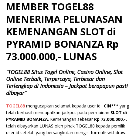
MEMBER TOGEL88
MENERIMA PELUNASAN
KEMENANGAN SLOT di
PYRAMID BONANZA Rp
73.000.000,- LUNAS
“TOGEL88 Situs Togel Online, Casino Online, Slot
Online Terbaik, Terpercaya, Terbesar dan
Terlengkap di Indonesia – Jackpot berapapun pasti
dibayar”
TOGEL88
mengucapkan selamat kepada user id :
CIN***
yang
telah berhasil mendapatkan jackpot pada permainan
SLOT di
PYRAMID BONANZA
. Kemenangan sebesar
Rp
73.000.000
,-.
telah dibayarkan LUNAS oleh pihak TOGEL88 kepada pemilik
user id setelah yang bersangkutan mengisi formulir withdraw.