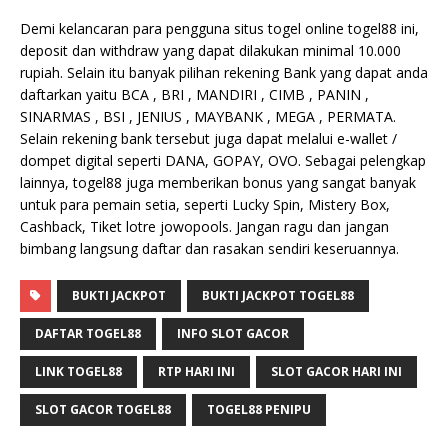
Demi kelancaran para pengguna situs togel online togel88 ini,
deposit dan withdraw yang dapat dilakukan minimal 10.000
rupiah. Selain itu banyak pilihan rekening Bank yang dapat anda
daftarkan yaitu BCA , BRI , MANDIRI , CIMB , PANIN ,
SINARMAS , BSI , JENIUS , MAYBANK , MEGA , PERMATA.
Selain rekening bank tersebut juga dapat melalui e-wallet /
dompet digital seperti DANA, GOPAY, OVO. Sebagai pelengkap
lainnya, togel88 juga memberikan bonus yang sangat banyak
untuk para pemain setia, seperti Lucky Spin, Mistery Box,
Cashback, Tiket lotre jowopools. Jangan ragu dan jangan
bimbang langsung daftar dan rasakan sendiri keseruannya.
BUKTI JACKPOT
BUKTI JACKPOT TOGEL88
DAFTAR TOGEL88
INFO SLOT GACOR
LINK TOGEL88
RTP HARI INI
SLOT GACOR HARI INI
SLOT GACOR TOGEL88
TOGEL88 PENIPU