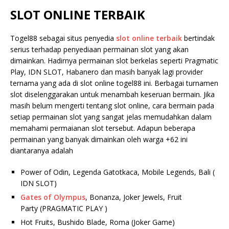
SLOT ONLINE TERBAIK
Togel88 sebagai situs penyedia
slot online terbaik
bertindak
serius terhadap penyediaan permainan slot yang akan
dimainkan. Hadirnya permainan slot berkelas seperti Pragmatic
Play, IDN SLOT, Habanero dan masih banyak lagi provider
ternama yang ada di slot online togel88 ini. Berbagai turnamen
slot diselenggarakan untuk menambah keseruan bermain. Jika
masih belum mengerti tentang slot online, cara bermain pada
setiap permainan slot yang sangat jelas memudahkan dalam
memahami permaianan slot tersebut. Adapun beberapa
permainan yang banyak dimainkan oleh warga +62 ini
diantaranya adalah
Power of Odin, Legenda Gatotkaca, Mobile Legends, Bali (
IDN SLOT)
Gates of Olympus
, Bonanza, Joker Jewels, Fruit
Party (PRAGMATIC PLAY )
Hot Fruits, Bushido Blade, Roma (Joker Game)