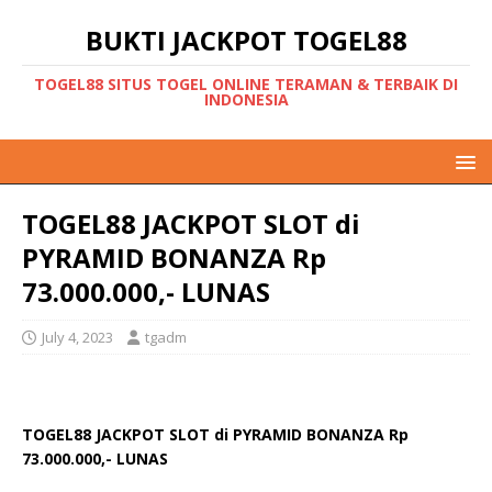
BUKTI JACKPOT TOGEL88
TOGEL88 SITUS TOGEL ONLINE TERAMAN & TERBAIK DI
INDONESIA
TOGEL88 JACKPOT SLOT di
PYRAMID BONANZA Rp
73.000.000,- LUNAS
July 4, 2023
tgadm
TOGEL88 JACKPOT SLOT di PYRAMID BONANZA Rp
73.000.000,- LUNAS