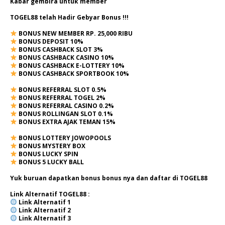
Kabar gembira untuk member
TOGEL88 telah Hadir Gebyar Bonus !!!
BONUS NEW MEMBER RP. 25,000 RIBU
BONUS DEPOSIT 10%
BONUS CASHBACK SLOT 3%
BONUS CASHBACK CASINO 10%
BONUS CASHBACK E-LOTTERY 10%
BONUS CASHBACK SPORTBOOK 10%
BONUS REFERRAL SLOT 0.5%
BONUS REFERRAL TOGEL 2%
BONUS REFERRAL CASINO 0.2%
BONUS ROLLINGAN SLOT 0.1%
BONUS EXTRA AJAK TEMAN 15%
BONUS LOTTERY JOWOPOOLS
BONUS MYSTERY BOX
BONUS LUCKY SPIN
BONUS 5 LUCKY BALL
Yuk buruan dapatkan bonus bonus nya dan daftar di TOGEL88
Link Alternatif TOGEL88 :
Link Alternatif
1
Link Alternatif
2
Link Alternatif 3