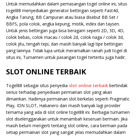
Untuk memudahkan dalam pemasangan togel online ini, situs
togel88 menyediakan generator bettingan seperti Fast4d,
Angka Tarung, BB Campuran atau biasa disebut BB Set /
BBFS, pola colok, angka kepung, mistik, index dan taysen.
Untuk jenis bettingan juga bisa beragam seperti 2D, 3D, 4D,
colok bebas, colok macau / colok 2d, colok naga / colok 3d,
colok jitu, tengah tepi, dan masih banyak lagi tipe bettingan
yang lainnya. Tidak lupa untuk meramalkan ranah judi togel di
situs ini, Turnamen untuk pasangan togel tertentu juga hadir.
SLOT ONLINE TERBAIK
Togel88 sebagai situs penyedia
slot online terbaik
bertindak
serius terhadap penyediaan permainan slot yang akan
dimainkan. Hadirnya permainan slot berkelas seperti Pragmatic
Play, IDN SLOT, Habanero dan masih banyak lagi provider
ternama yang ada di slot online togel88 ini. Berbagai turnamen
slot diselenggarakan untuk menambah keseruan bermain. Jika
masih belum mengerti tentang slot online, cara bermain pada
setiap permainan slot yang sangat jelas memudahkan dalam