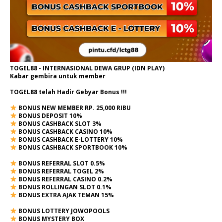
TOGEL88 - INTERNASIONAL DEWA GRUP (IDN PLAY)
Kabar gembira untuk member
TOGEL88 telah Hadir Gebyar Bonus !!!
BONUS NEW MEMBER RP. 25,000 RIBU
BONUS DEPOSIT 10%
BONUS CASHBACK SLOT 3%
BONUS CASHBACK CASINO 10%
BONUS CASHBACK E-LOTTERY 10%
BONUS CASHBACK SPORTBOOK 10%
BONUS REFERRAL SLOT 0.5%
BONUS REFERRAL TOGEL 2%
BONUS REFERRAL CASINO 0.2%
BONUS ROLLINGAN SLOT 0.1%
BONUS EXTRA AJAK TEMAN 15%
BONUS LOTTERY JOWOPOOLS
BONUS MYSTERY BOX