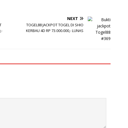
NEXT
T
TOGEL88 JACKPOT TOGEL DI SHIO
,-
KERBAU 4D RP 73.000.000,- LUNAS