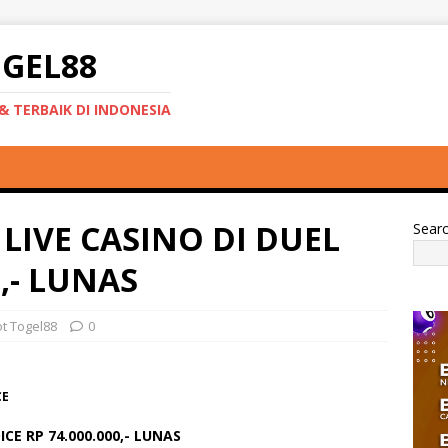
OGEL88
 TERBAIK DI INDONESIA
LIVE CASINO DI DUEL
Sear
0,- LUNAS
ot Togel88
0
CE
CE RP 74.000.000,- LUNAS