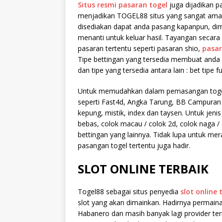
Situs resmi pasaran togel
juga dijadikan p
menjadikan TOGEL88 situs yang sangat aman
disediakan dapat anda pasang kapanpun, dim
menanti untuk keluar hasil. Tayangan secara
pasaran tertentu seperti pasaran shio,
pasa
Tipe bettingan yang tersedia membuat anda b
dan tipe yang tersedia antara lain : bet tipe fu
Untuk memudahkan dalam pemasangan togel o
seperti Fast4d, Angka Tarung, BB Campuran 
kepung, mistik, index dan taysen. Untuk jeni
bebas, colok macau / colok 2d, colok naga / c
bettingan yang lainnya. Tidak lupa untuk mer
pasangan togel tertentu juga hadir.
SLOT ONLINE TERBAIK
Togel88 sebagai situs penyedia
slot online 
slot yang akan dimainkan. Hadirnya permaina
Habanero dan masih banyak lagi provider tern