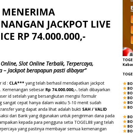
 MENERIMA
NANGAN JACKPOT LIVE
CE RP 74.000.000,-
TOGE
Online, Slot Online Terbaik, Terpercaya,
Kaba
a – Jackpot berapapun pasti dibayar”
TOGEL
 id :
CLA***
yang telah berhasil mendapatkan jackpot
BO
BO
E
. Kemenangan sebesar
Rp
74.000.000
,-.
telah dibayarkan
BO
er id setelah yang bersangkutan mengisi formulir
BO
ng sangat cepat hanya dalam waktu 5-10 menit sudah
BO
BO
transfer yang dapat anda lihat adalah bukti
SAH / VALID
nsaksi dari Bank yang digunakan untuk pengiriman dana pada
BO
BO
i sampaikan kepada para pengguna setia TOGEL88 yang telah
BO
Terpercaya yang pastinya membayar semua kemenangan
BO