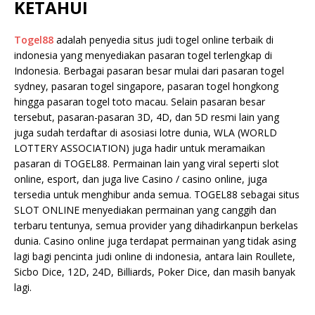
KETAHUI
Togel88
adalah penyedia situs judi togel online terbaik di
indonesia yang menyediakan pasaran togel terlengkap di
Indonesia. Berbagai pasaran besar mulai dari pasaran togel
sydney, pasaran togel singapore, pasaran togel hongkong
hingga pasaran togel toto macau. Selain pasaran besar
tersebut, pasaran-pasaran 3D, 4D, dan 5D resmi lain yang
juga sudah terdaftar di asosiasi lotre dunia, WLA (WORLD
LOTTERY ASSOCIATION) juga hadir untuk meramaikan
pasaran di TOGEL88. Permainan lain yang viral seperti slot
online, esport, dan juga live Casino / casino online, juga
tersedia untuk menghibur anda semua. TOGEL88 sebagai situs
SLOT ONLINE menyediakan permainan yang canggih dan
terbaru tentunya, semua provider yang dihadirkanpun berkelas
dunia. Casino online juga terdapat permainan yang tidak asing
lagi bagi pencinta judi online di indonesia, antara lain Roullete,
Sicbo Dice, 12D, 24D, Billiards, Poker Dice, dan masih banyak
lagi.