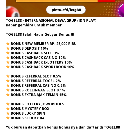
TOGEL88 - INTERNASIONAL DEWA GRUP (IDN PLAY)
Kabar gembira untuk member
TOGEL88 telah Hadir Gebyar Bonus !!!
BONUS NEW MEMBER RP. 25,000 RIBU
BONUS DEPOSIT 10%
BONUS CASHBACK SLOT 3%
BONUS CASHBACK CASINO 10%
BONUS CASHBACK E-LOTTERY 10%
BONUS CASHBACK SPORTBOOK 10%
BONUS REFERRAL SLOT 0.5%
BONUS REFERRAL TOGEL 2%
BONUS REFERRAL CASINO 0.2%
BONUS ROLLINGAN SLOT 0.1%
BONUS EXTRA AJAK TEMAN 15%
BONUS LOTTERY JOWOPOOLS
BONUS MYSTERY BOX
BONUS LUCKY SPIN
BONUS 5 LUCKY BALL
Yuk buruan dapatkan bonus bonus nya dan daftar di TOGEL88