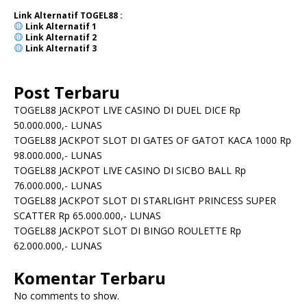
Link Alternatif TOGEL88 :
Link Alternatif
1
Link Alternatif
2
Link Alternatif 3
Post Terbaru
TOGEL88 JACKPOT LIVE CASINO DI DUEL DICE Rp
50.000.000,- LUNAS
TOGEL88 JACKPOT SLOT DI GATES OF GATOT KACA 1000 Rp
98.000.000,- LUNAS
TOGEL88 JACKPOT LIVE CASINO DI SICBO BALL Rp
76.000.000,- LUNAS
TOGEL88 JACKPOT SLOT DI STARLIGHT PRINCESS SUPER
SCATTER Rp 65.000.000,- LUNAS
TOGEL88 JACKPOT SLOT DI BINGO ROULETTE Rp
62.000.000,- LUNAS
Komentar Terbaru
No comments to show.