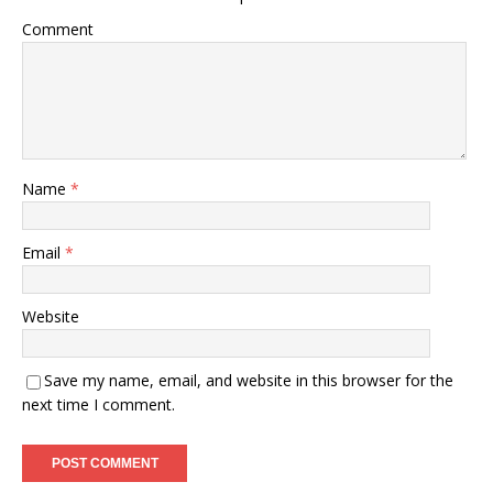
Comment
Name
*
Email
*
Website
Save my name, email, and website in this browser for the
next time I comment.