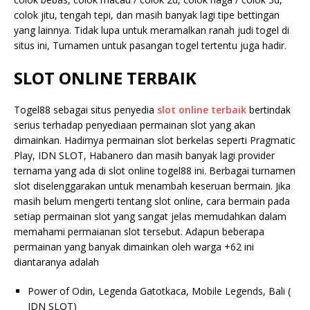
colok jitu, tengah tepi, dan masih banyak lagi tipe bettingan
yang lainnya. Tidak lupa untuk meramalkan ranah judi togel di
situs ini, Turnamen untuk pasangan togel tertentu juga hadir.
SLOT ONLINE TERBAIK
Togel88 sebagai situs penyedia
slot online terbaik
bertindak
serius terhadap penyediaan permainan slot yang akan
dimainkan. Hadirnya permainan slot berkelas seperti Pragmatic
Play, IDN SLOT, Habanero dan masih banyak lagi provider
ternama yang ada di slot online togel88 ini. Berbagai turnamen
slot diselenggarakan untuk menambah keseruan bermain. Jika
masih belum mengerti tentang slot online, cara bermain pada
setiap permainan slot yang sangat jelas memudahkan dalam
memahami permaianan slot tersebut. Adapun beberapa
permainan yang banyak dimainkan oleh warga +62 ini
diantaranya adalah
Power of Odin, Legenda Gatotkaca, Mobile Legends, Bali (
IDN SLOT)