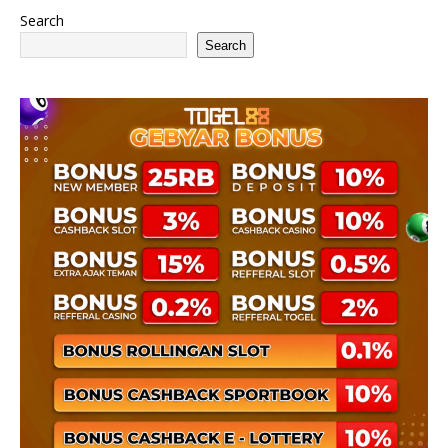
Search
Search