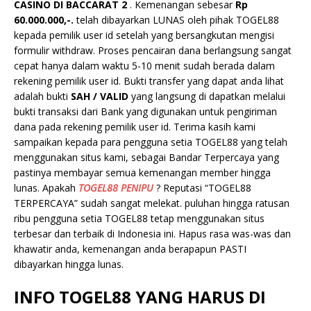
CASINO DI BACCARAT 2
. Kemenangan sebesar
Rp
60.000.000
,-.
telah dibayarkan LUNAS oleh pihak TOGEL88
kepada pemilik user id setelah yang bersangkutan mengisi
formulir withdraw. Proses pencairan dana berlangsung sangat
cepat hanya dalam waktu 5-10 menit sudah berada dalam
rekening pemilik user id. Bukti transfer yang dapat anda lihat
adalah bukti
SAH / VALID
yang langsung di dapatkan melalui
bukti transaksi dari Bank yang digunakan untuk pengiriman
dana pada rekening pemilik user id. Terima kasih kami
sampaikan kepada para pengguna setia TOGEL88 yang telah
menggunakan situs kami, sebagai Bandar Terpercaya yang
pastinya membayar semua kemenangan member hingga
lunas. Apakah
TOGEL88 PENIPU
? Reputasi “TOGEL88
TERPERCAYA” sudah sangat melekat. puluhan hingga ratusan
ribu pengguna setia TOGEL88 tetap menggunakan situs
terbesar dan terbaik di Indonesia ini. Hapus rasa was-was dan
khawatir anda, kemenangan anda berapapun PASTI
dibayarkan hingga lunas.
INFO TOGEL88 YANG HARUS DI