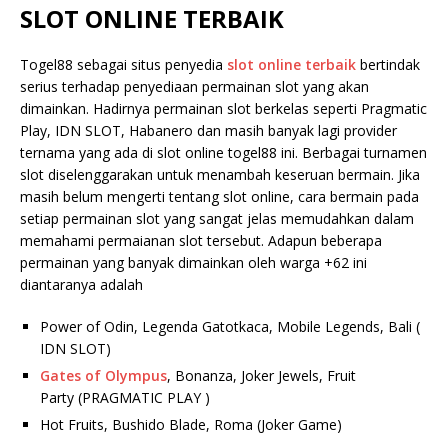
SLOT ONLINE TERBAIK
Togel88 sebagai situs penyedia
slot online terbaik
bertindak
serius terhadap penyediaan permainan slot yang akan
dimainkan. Hadirnya permainan slot berkelas seperti Pragmatic
Play, IDN SLOT, Habanero dan masih banyak lagi provider
ternama yang ada di slot online togel88 ini. Berbagai turnamen
slot diselenggarakan untuk menambah keseruan bermain. Jika
masih belum mengerti tentang slot online, cara bermain pada
setiap permainan slot yang sangat jelas memudahkan dalam
memahami permaianan slot tersebut. Adapun beberapa
permainan yang banyak dimainkan oleh warga +62 ini
diantaranya adalah
Power of Odin, Legenda Gatotkaca, Mobile Legends, Bali (
IDN SLOT)
Gates of Olympus
, Bonanza, Joker Jewels, Fruit
Party (PRAGMATIC PLAY )
Hot Fruits, Bushido Blade, Roma (Joker Game)