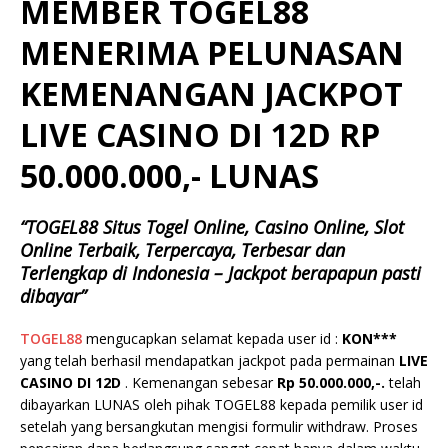
MEMBER TOGEL88
MENERIMA PELUNASAN
KEMENANGAN JACKPOT
LIVE CASINO DI 12D RP
50.000.000,- LUNAS
“TOGEL88 Situs Togel Online, Casino Online, Slot
Online Terbaik, Terpercaya, Terbesar dan
Terlengkap di Indonesia – Jackpot berapapun pasti
dibayar”
TOGEL88
mengucapkan selamat kepada user id :
KON***
yang telah berhasil mendapatkan jackpot pada permainan
LIVE
CASINO DI 12D
. Kemenangan sebesar
Rp
50.000.000
,-.
telah
dibayarkan LUNAS oleh pihak TOGEL88 kepada pemilik user id
setelah yang bersangkutan mengisi formulir withdraw. Proses