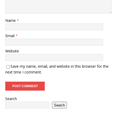
Name
*
Email
*
Website
Save my name, email, and website in this browser for the
next time I comment.
Search
Search