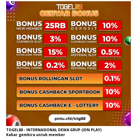
TOGEL88 - INTERNASIONAL DEWA GRUP (IDN PLAY)
Kabar gembira untuk member