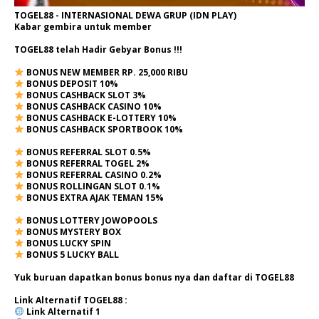
TOGEL88 - INTERNASIONAL DEWA GRUP (IDN PLAY)
Kabar gembira untuk member
TOGEL88 telah Hadir Gebyar Bonus !!!
BONUS NEW MEMBER RP. 25,000 RIBU
BONUS DEPOSIT 10%
BONUS CASHBACK SLOT 3%
BONUS CASHBACK CASINO 10%
BONUS CASHBACK E-LOTTERY 10%
BONUS CASHBACK SPORTBOOK 10%
BONUS REFERRAL SLOT 0.5%
BONUS REFERRAL TOGEL 2%
BONUS REFERRAL CASINO 0.2%
BONUS ROLLINGAN SLOT 0.1%
BONUS EXTRA AJAK TEMAN 15%
BONUS LOTTERY JOWOPOOLS
BONUS MYSTERY BOX
BONUS LUCKY SPIN
BONUS 5 LUCKY BALL
Yuk buruan dapatkan bonus bonus nya dan daftar di TOGEL88
Link Alternatif TOGEL88 :
Link Alternatif
1