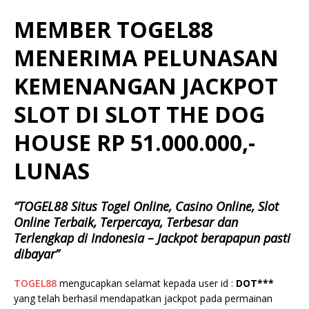
MEMBER TOGEL88
MENERIMA PELUNASAN
KEMENANGAN JACKPOT
SLOT DI SLOT THE DOG
HOUSE RP 51.000.000,-
LUNAS
“TOGEL88 Situs Togel Online, Casino Online, Slot
Online Terbaik, Terpercaya, Terbesar dan
Terlengkap di Indonesia – Jackpot berapapun pasti
dibayar”
TOGEL88
mengucapkan selamat kepada user id :
DOT***
yang telah berhasil mendapatkan jackpot pada permainan