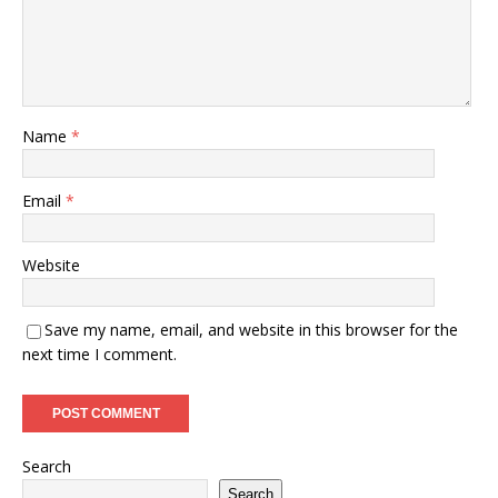
Name
*
Email
*
Website
Save my name, email, and website in this browser for the
next time I comment.
Search
Search