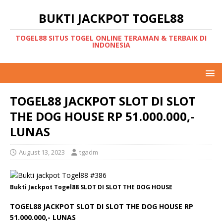
BUKTI JACKPOT TOGEL88
TOGEL88 SITUS TOGEL ONLINE TERAMAN & TERBAIK DI
INDONESIA
TOGEL88 JACKPOT SLOT DI SLOT
THE DOG HOUSE RP 51.000.000,-
LUNAS
August 13, 2023
tgadm
Bukti Jackpot Togel88 SLOT DI SLOT THE DOG HOUSE
TOGEL88 JACKPOT SLOT DI SLOT THE DOG HOUSE RP
51.000.000,- LUNAS