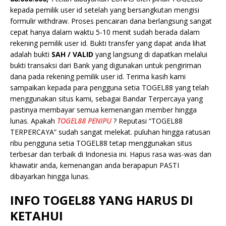
kepada pemilik user id setelah yang bersangkutan mengisi
formulir withdraw. Proses pencairan dana berlangsung sangat
cepat hanya dalam waktu 5-10 menit sudah berada dalam
rekening pemilik user id. Bukti transfer yang dapat anda lihat
adalah bukti
SAH / VALID
yang langsung di dapatkan melalui
bukti transaksi dari Bank yang digunakan untuk pengiriman
dana pada rekening pemilik user id. Terima kasih kami
sampaikan kepada para pengguna setia TOGEL88 yang telah
menggunakan situs kami, sebagai Bandar Terpercaya yang
pastinya membayar semua kemenangan member hingga
lunas. Apakah
TOGEL88 PENIPU
? Reputasi “TOGEL88
TERPERCAYA” sudah sangat melekat. puluhan hingga ratusan
ribu pengguna setia TOGEL88 tetap menggunakan situs
terbesar dan terbaik di Indonesia ini. Hapus rasa was-was dan
khawatir anda, kemenangan anda berapapun PASTI
dibayarkan hingga lunas.
INFO TOGEL88 YANG HARUS DI
KETAHUI