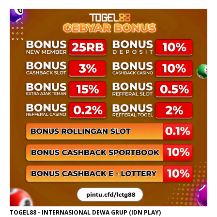
TOGEL88 - INTERNASIONAL DEWA GRUP (IDN PLAY)