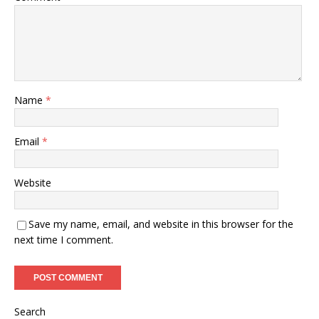
Name
*
Email
*
Website
Save my name, email, and website in this browser for the
next time I comment.
Search