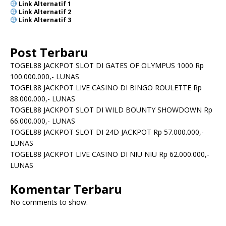
Link Alternatif
1
Link Alternatif
2
Link Alternatif 3
Post Terbaru
TOGEL88 JACKPOT SLOT DI GATES OF OLYMPUS 1000 Rp
100.000.000,- LUNAS
TOGEL88 JACKPOT LIVE CASINO DI BINGO ROULETTE Rp
88.000.000,- LUNAS
TOGEL88 JACKPOT SLOT DI WILD BOUNTY SHOWDOWN Rp
66.000.000,- LUNAS
TOGEL88 JACKPOT SLOT DI 24D JACKPOT Rp 57.000.000,-
LUNAS
TOGEL88 JACKPOT LIVE CASINO DI NIU NIU Rp 62.000.000,-
LUNAS
Komentar Terbaru
No comments to show.