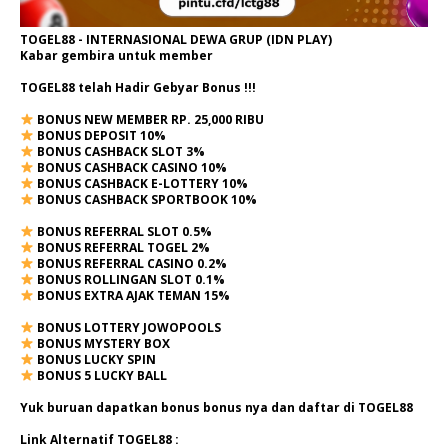
TOGEL88 - INTERNASIONAL DEWA GRUP (IDN PLAY)
Kabar gembira untuk member
TOGEL88 telah Hadir Gebyar Bonus !!!
BONUS NEW MEMBER RP. 25,000 RIBU
BONUS DEPOSIT 10%
BONUS CASHBACK SLOT 3%
BONUS CASHBACK CASINO 10%
BONUS CASHBACK E-LOTTERY 10%
BONUS CASHBACK SPORTBOOK 10%
BONUS REFERRAL SLOT 0.5%
BONUS REFERRAL TOGEL 2%
BONUS REFERRAL CASINO 0.2%
BONUS ROLLINGAN SLOT 0.1%
BONUS EXTRA AJAK TEMAN 15%
BONUS LOTTERY JOWOPOOLS
BONUS MYSTERY BOX
BONUS LUCKY SPIN
BONUS 5 LUCKY BALL
Yuk buruan dapatkan bonus bonus nya dan daftar di TOGEL88
Link Alternatif TOGEL88 :